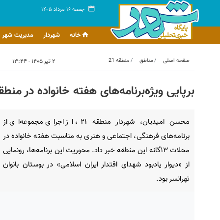
جمعه ۱۶ مرداد ۱۴۰۵
خانه
شهردار
مدیریت شهر
صفحه اصلی
مناطق
منطقه 21
۲ تیر ۱۴۰۵ - ۱۳:۴۴
برپایی ویژه‌برنامه‌های هفته خانواده در منطقه ۲۱ و رونمایی از «دیوار یادبود شهدای اقت
محسن امیدیان، شهردار منطقه ۲۱، از اجرای مجموعه‌ای از
برنامه‌های فرهنگی، اجتماعی و هنری به مناسبت هفته خانواده در
محلات ۱۳گانه این منطقه خبر داد. محوریت این برنامه‌ها، رونمایی
از «دیوار یادبود شهدای اقتدار ایران اسلامی» در بوستان بانوان
تهرانسر بود.