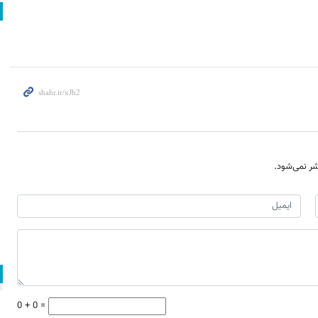
ر نمی‌شود.
0 + 0 =