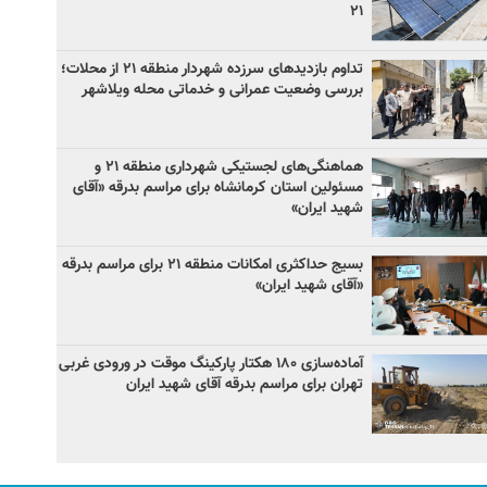
۲۱
تداوم بازدیدهای سرزده شهردار منطقه ۲۱ از محلات؛
بررسی وضعیت عمرانی و خدماتی محله ویلاشهر
هماهنگی‌های لجستیکی شهرداری منطقه ۲۱ و
مسئولین استان کرمانشاه برای مراسم بدرقه «آقای
شهید ایران»
بسیج حداکثری امکانات منطقه ۲۱ برای مراسم بدرقه
«آقای شهید ایران»
آماده‌سازی ۱۸۰ هکتار پارکینگ موقت در ورودی غربی
تهران برای مراسم بدرقه آقای شهید ایران