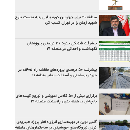
منطقه ۲۱ برای چهارمین دوره پیاپی رتبه نخست طرح
شهید آرمان را در تهران کسب کرد
پیشرفت فیزیکی حدود ۳۶ درصدی پروژه‌های
نگهداشت و احداثی در منطقه ۲۱
پیشرفت ۵۰ درصدی پروژه‌های «نقشه راه ۱۴۰۵» در
حوزه زیرساختی و آسفالت معابر منطقه ۲۱
برگزاری بیش از ۵۰ کلاس آموزشی و توزیع کیسه‌های
پارچه‌ای در هفته بدون پلاستیک منطقه ۲۱
گامی نوین در بهینه‌سازی انرژی؛ آغاز پروژه هیبریدی
کردن نیروگاه‌های خورشیدی در ساختمان‌های منطقه