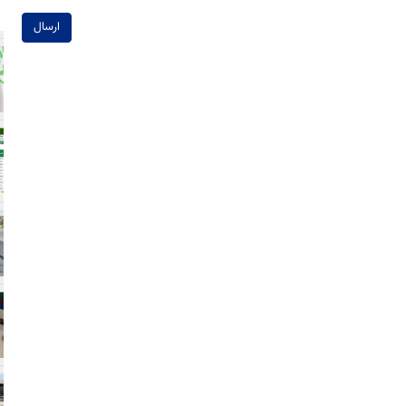
ارسال