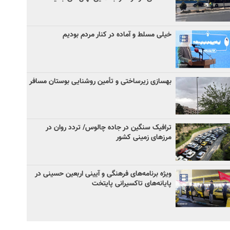
خیلی مسلط و آماده در کنار مردم بودیم
بهسازی زیرساختی و تأمین روشنایی بوستان مسافر
ترافیک سنگین در جاده چالوس/ تردد روان در
مرزهای زمینی کشور
ویژه برنامه‌های فرهنگی و آیینی اربعین حسینی در
پایانه‌های تاکسیرانی پایتخت