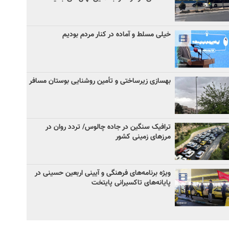
خیلی مسلط و آماده در کنار مردم بودیم
بهسازی زیرساختی و تأمین روشنایی بوستان مسافر
ترافیک سنگین در جاده چالوس/ تردد روان در
مرزهای زمینی کشور
ویژه برنامه‌های فرهنگی و آیینی اربعین حسینی در
پایانه‌های تاکسیرانی پایتخت