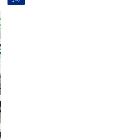
ارسال