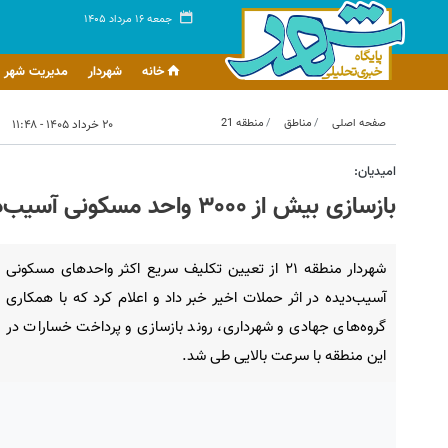
جمعه ۱۶ مرداد ۱۴۰۵
خانه
شهردار
مدیریت شهر
صفحه اصلی
مناطق
منطقه 21
۲۰ خرداد ۱۴۰۵ - ۱۱:۴۸
امیدیان:
بازسازی بیش از ۳۰۰۰ واحد مسکونی آسیب‌دیده در منطقه ۲۱ تعیین تکلیف شد
شهردار منطقه ۲۱ از تعیین تکلیف سریع اکثر واحدهای مسکونی
آسیب‌دیده در اثر حملات اخیر خبر داد و اعلام کرد که با همکاری
گروه‌های جهادی و شهرداری، روند بازسازی و پرداخت خسارات در
این منطقه با سرعت بالایی طی شد.