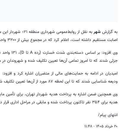
به گزارش
شهر
اصابت مستقیم داشته است، اعلام کرد که در مجموع بیش از ۳۲۰۰ واحد مسکونی دچار آسیب شدند.
جزئی شدند که تا امروز تمامی آن‌ها تعیین تکلیف شده و شهروندان در م
ودیعه شناسایی شدند که تا این لحظه ۸۷ مورد از آن‌ها تعیین تکلیف شده است.
هدیه برای ۳۵۴ نفر تاکنون پرداخت شده و مابقی در مراحل اداری قرار دارند.
انتهای پیام/
۲۰ خرداد ۱۴۰۵ - ۱۱:۴۸