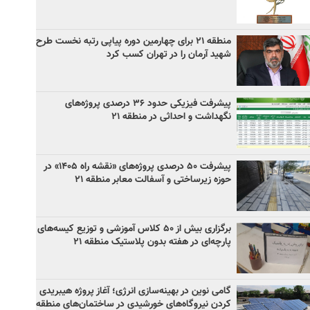
منطقه ۲۱ برای چهارمین دوره پیاپی رتبه نخست طرح
شهید آرمان را در تهران کسب کرد
پیشرفت فیزیکی حدود ۳۶ درصدی پروژه‌های
نگهداشت و احداثی در منطقه ۲۱
پیشرفت ۵۰ درصدی پروژه‌های «نقشه راه ۱۴۰۵» در
حوزه زیرساختی و آسفالت معابر منطقه ۲۱
برگزاری بیش از ۵۰ کلاس آموزشی و توزیع کیسه‌های
پارچه‌ای در هفته بدون پلاستیک منطقه ۲۱
گامی نوین در بهینه‌سازی انرژی؛ آغاز پروژه هیبریدی
کردن نیروگاه‌های خورشیدی در ساختمان‌های منطقه