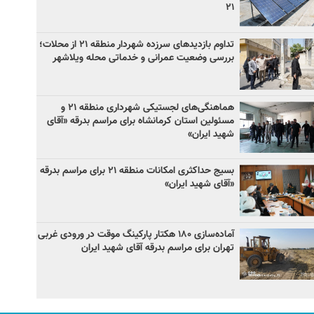
۲۱
تداوم بازدیدهای سرزده شهردار منطقه ۲۱ از محلات؛
بررسی وضعیت عمرانی و خدماتی محله ویلاشهر
هماهنگی‌های لجستیکی شهرداری منطقه ۲۱ و
مسئولین استان کرمانشاه برای مراسم بدرقه «آقای
شهید ایران»
بسیج حداکثری امکانات منطقه ۲۱ برای مراسم بدرقه
«آقای شهید ایران»
آماده‌سازی ۱۸۰ هکتار پارکینگ موقت در ورودی غربی
تهران برای مراسم بدرقه آقای شهید ایران