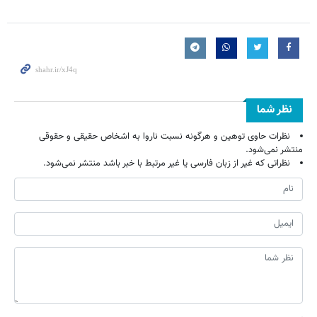
نظر شما
نظرات حاوی توهین و هرگونه نسبت ناروا به اشخاص حقیقی و حقوقی
منتشر نمی‌شود.
نظراتی که غیر از زبان فارسی یا غیر مرتبط با خبر باشد منتشر نمی‌شود.