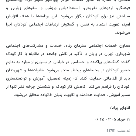
فرهنگی، اردوهای تفریحی، استعدادیابی ورزشی و سفرهای زیارتی و
سیاحتی نیز برای کودکان برگزار می‌شود. این برنامه‌ها با هدف افزایش
امید، تقویت اعتماد به نفس و گسترش ارتباطات اجتماعی کودکان اجرا
می‌شوند.
معاون خدمات اجتماعی سازمان رفاه، خدمات و مشارکت‌های اجتماعی
شهرداری تهران در پایان با تأکید بر نقش جامعه در مقابله با کار کودک
گفت: کمک‌های پراکنده و احساسی در خیابان در بسیاری از موارد به تداوم
حضور کودکان در محیط‌های پرخطر منجر می‌شود. خانواده‌ها و شهروندان
باید از اقداماتی حمایت کنند که زمینه تحصیل، آموزش و توانمندسازی
کودکان را فراهم می‌کند. کاهش کار کودک و شکستن چرخه فقر تنها از
مسیر آموزش، حمایت هدفمند و تقویت بنیان خانواده محقق می‌شود.
انتهای پیام/
۱۹ خرداد ۱۴۰۵ - ۰۶:۴۵
کد مطلب:
81751