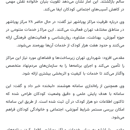
سالم بازگشتند. این آمار نشان می‌دهد تقویت بنیان خانواده نقش مهمی
در کاهش آسیب‌های اجتماعی کودکان ایفا می‌کند.
وی درباره ظرفیت مراکز پویاشهر نیز گفت: در حال حاضر ۲۸ مرکز پویاشهر
در مناطق مختلف تهران فعالیت می‌کنند. این مراکز خدمات متنوعی در
حوزه آموزش، بهداشت، مشاوره، روان‌شناسی و فعالیت‌های فرهنگی ارائه
می‌کنند و حدود هفت هزار کودک از خدمات آن‌ها بهره‌مند می‌شوند.
مقدمی افزود: شهرداری تهران زیرساخت‌ها و فضاهای مورد نیاز این مراکز
را تأمین می‌کند و اجرای برنامه‌ها را به سازمان‌های مردم‌نهاد متخصص
واگذار می‌کند تا خدمات با کیفیت و اثربخشی بیشتری ارائه شود.
وی همچنین از راه‌اندازی سامانه هوشمند «لبخند» خبر داد و گفت: این
سامانه با هدف پایش علمی و دقیق وضعیت کودکان طراحی شده که
تاکنون اطلاعات دو هزار کودک در آن ثبت شده است. از طریق این سامانه
امکان بررسی مستمر شرایط آموزشی، اجتماعی و خانوادگی کودکان فراهم
می‌شود.
مقدمی با اشاره به سایر خدمات مراکز پویاشهر اظهار کرد: برنامه‌های