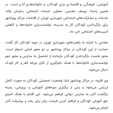
آموزشی، فرهنگی و اقتصادی برای کودکان و خانواده‌های آنان است. در
همین راستا، یوسف مقدمی، معاون خدمات اجتماعی سازمان رفاه،
خدمات و مشارکت‌های اجتماعی شهرداری تهران از اقدامات مراکز پویاشهر
برای بازگرداندن کودکان کار به مدرسه، توانمندسازی خانواده‌ها و کاهش
آسیب‌های اجتماعی خبر داد.
مقدمی با اشاره به راهبردهای شهرداری تهران در حوزه کودکان کار گفت:
حمایت از این کودکان در مراکز پویاشهر بر دو محور اصلی استوار است.
محور نخست بازگرداندن کودکان بازمانده از تحصیل به مدارس و محور دوم
توانمندسازی خانواده‌ها با هدف جلوگیری از تکرار چرخه فقر و کار کودک
دنبال می‌شود.
وی افزود: در مراکز پویاشهر ابتدا وضعیت تحصیلی کودکان به صورت کامل
ارزیابی می‌شود و پس از برگزاری دوره‌های آموزشی و پرورشی، زمینه
بازگشت آنان به مدارس دولتی فراهم می‌شود. این اقدام با هدف احیای
حق آموزش کودکان و فراهم کردن فرصت برابر برای رشد و پیشرفت آنان
انجام می‌شود.