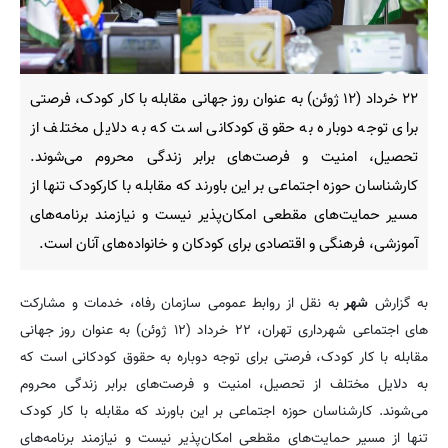
۲۲ خرداد (۱۲ ژوئن) به عنوان روز جهانی مقابله با کار کودک، فرصتی
برای توجه دوباره به حقوق کودکانی است که به دلایل مختلف از
تحصیل، امنیت و فرصت‌های برابر زندگی محروم می‌شوند.
کارشناسان حوزه اجتماعی بر این باورند که مقابله با کارکودک تنها از
مسیر حمایت‌های مقطعی امکان‌پذیر نیست و نیازمند برنامه‌های
آموزشی، فرهنگی و اقتصادی برای کودکان و خانواده‌های آنان است.
به گزارش
شهر
به نقل از روابط عمومی سازمان رفاه، خدمات و مشارکت
های اجتماعی شهرداری تهران، ۲۲ خرداد (۱۲ ژوئن) به عنوان روز جهانی
مقابله با کار کودک، فرصتی برای توجه دوباره به حقوق کودکانی است که
به دلایل مختلف از تحصیل، امنیت و فرصت‌های برابر زندگی محروم
می‌شوند. کارشناسان حوزه اجتماعی بر این باورند که مقابله با کار کودک
تنها از مسیر حمایت‌های مقطعی امکان‌پذیر نیست و نیازمند برنامه‌های