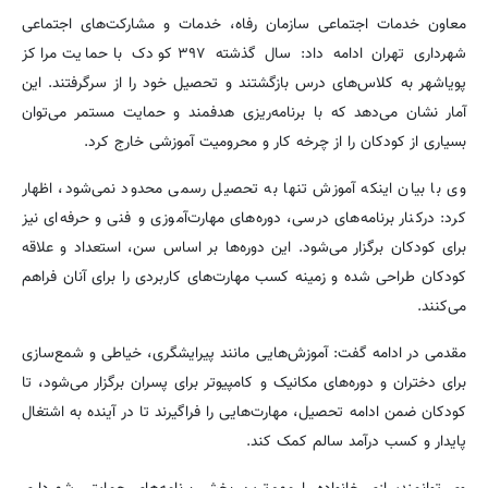
معاون خدمات اجتماعی سازمان رفاه، خدمات و مشارکت‌های اجتماعی
شهرداری تهران ادامه داد: سال گذشته ۳۹۷ کودک با حمایت مراکز
پویاشهر به کلاس‌های درس بازگشتند و تحصیل خود را از سرگرفتند. این
آمار نشان می‌دهد که با برنامه‌ریزی هدفمند و حمایت مستمر می‌توان
بسیاری از کودکان را از چرخه کار و محرومیت آموزشی خارج کرد.
وی با بیان اینکه آموزش تنها به تحصیل رسمی محدود نمی‌شود، اظهار
کرد: درکنار برنامه‌های درسی، دوره‌های مهارت‌آموزی و فنی و حرفه‌ای نیز
برای کودکان برگزار می‌شود. این دوره‌ها بر اساس سن، استعداد و علاقه
کودکان طراحی شده‌ و زمینه کسب مهارت‌های کاربردی را برای آنان فراهم
می‌کنند.
مقدمی در ادامه گفت: آموزش‌هایی مانند پیرایشگری، خیاطی و شمع‌سازی
برای دختران و دوره‌های مکانیک و کامپیوتر برای پسران برگزار می‌شود، تا
کودکان ضمن ادامه تحصیل، مهارت‌هایی را فراگیرند تا در آینده به اشتغال
پایدار و کسب درآمد سالم کمک کند.