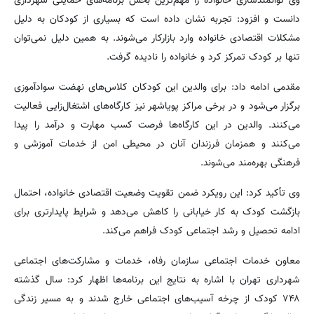
وی توانمندسازی خانواده را مهم‌ترین بخش برنامه‌های حمایتی شهرداری
دانست و افزود: تجربه نشان داده است که بسیاری از کودکان به دلیل
مشکلات اقتصادی خانواده وارد بازارکار می‌شوند. به همین دلیل نمی‌توان
تنها بر کودک تمرکز کرد و خانواده را نادیده گرفت.
مقدمی ادامه داد: برای والدین این کودکان کلاس‌های نهضت سوادآموزی
برگزار می‌شود و در برخی مراکز پویاشهر نیز کارگاه‌های اشتغال‌زایی فعالیت
می‌کنند. والدین در این کارگاه‌ها فرصت کسب مهارت و درآمد را پیدا
می‌کنند و همزمان فرزندان آنان در محیطی امن از خدمات آموزشی و
فرهنگی بهره‌مند می‌شوند.
وی تأکید کرد: این رویکرد ضمن تقویت وضعیت اقتصادی خانواده، احتمال
بازگشت کودک به کار خیابانی را کاهش می‌دهد و شرایط پایدارتری برای
ادامه تحصیل و رشد اجتماعی کودک فراهم می‌کند.
معاون خدمات اجتماعی سازمان رفاه، خدمات و مشارکت‌های اجتماعی
شهرداری تهران با اشاره به نتایج این برنامه‌ها اظهار کرد: سال گذشته
۷۴۸ کودک از چرخه آسیب‌های اجتماعی خارج شدند و به مسیر زندگی