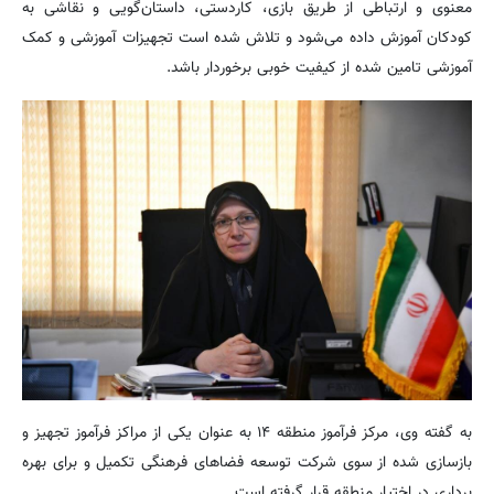
معنوی و ارتباطی از طریق بازی، کاردستی، داستان‌گویی و نقاشی به
کودکان آموزش داده می‌شود و تلاش شده است تجهیزات آموزشی و کمک
آموزشی تامین شده از کیفیت خوبی برخوردار باشد.
به گفته وی، مرکز فرآموز منطقه ۱۴ به عنوان یکی از مراکز فرآموز تجهیز و
بازسازی شده از سوی شرکت توسعه فضاهای فرهنگی تکمیل و برای بهره
برداری در اختیار منطقه قرار گرفته است.