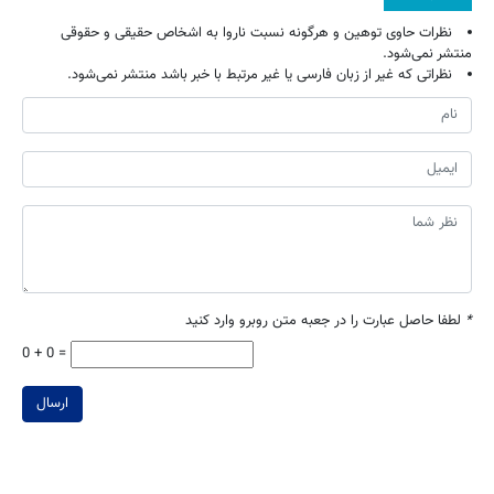
نظرات حاوی توهین و هرگونه نسبت ناروا به اشخاص حقیقی و حقوقی
منتشر نمی‌شود.
نظراتی که غیر از زبان فارسی یا غیر مرتبط با خبر باشد منتشر نمی‌شود.
*
لطفا حاصل عبارت را در جعبه متن روبرو وارد کنید
0 + 0 =
ارسال