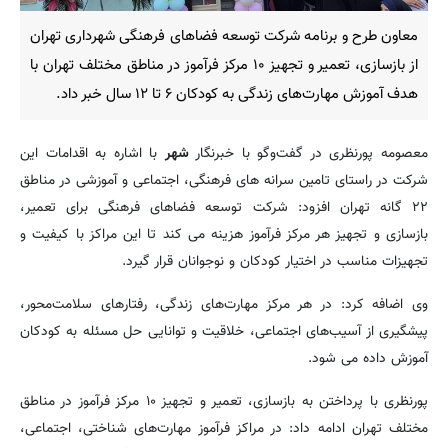
معاون طرح و برنامه شرکت توسعه فضاهای فرهنگی شهرداری تهران
از بازسازی، تعمیر و تجهیز ۱۰ مرکز فرآموز در مناطق مختلف تهران با
هدف آموزش مهارت‌های زندگی به کودکان ۶ تا ۱۲ سال خبر داد.
معصومه پورنظری در گفت‌وگو با خبرنگار
شهر
با اشاره به اقدامات این
شرکت در راستای تامین سرانه های فرهنگی، اجتماعی و آموزشی در مناطق
۲۲ گانه تهران افزود: شرکت توسعه فضاهای فرهنگی برای تعمیر،
بازسازی و تجهیز هر مرکز فرآموز هزینه می کند تا این مراکز با کیفیت و
تجهیزات مناسب در اختیار کودکان و نوجوانان قرار گیرد.
وی اضافه کرد: در هر مرکز مهارت‌های زندگی، رفتارهای سلامت‌محور،
پیشگیری از آسیب‌های اجتماعی، خلاقیت و توانایی حل مسئله به کودکان
آموزش داده می شود.
پورنظری با پرداختن به بازسازی، تعمیر و تجهیز ۱۰ مرکز فرآموز در مناطق
مختلف تهران ادامه داد: در مراکز فرآموز مهارت‌های شناختی، اجتماعی،