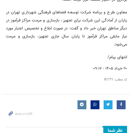
معاون طرح و برنامه شرکت توسعه فضاهای فرهنگی شهرداری تهران در
پایان از آمادگی این شرکت برای تجهیز، بازسازی و مرمت مراکز فرآموز در
دیگر مناطق تهران خبر داد و گفت: در صورت ابلاغ و تخصیص اعتبار مورد
نیاز مابقی مراکز فرآموز تا پایان سال جاری تجهیز، بازسازی و مرمت
می‌شود.
انتهای پیام/
۲۰ خرداد ۱۴۰۵ - ۰۹:۱۷
کد مطلب:
81771
نظر شما