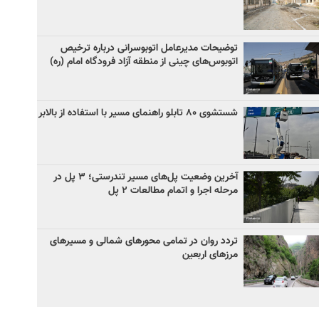
توضیحات مدیرعامل اتوبوسرانی درباره ترخیص
اتوبوس‌های چینی از منطقه آزاد فرودگاه امام (ره)
شستشوی ۸۰ تابلو راهنمای مسیر با استفاده از بالابر
آخرین وضعیت پل‌های مسیر تندرستی؛ ۳ پل در
مرحله اجرا و اتمام مطالعات ۲ پل
تردد روان در تمامی محورهای شمالی و مسیرهای
مرزهای اربعین