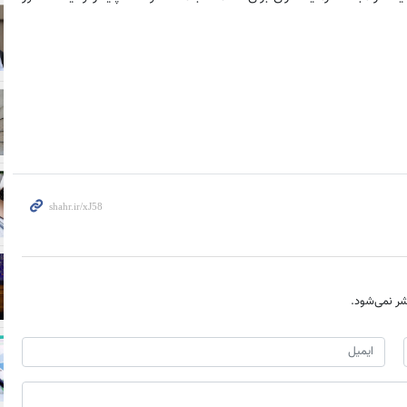
ر نمی‌شود.