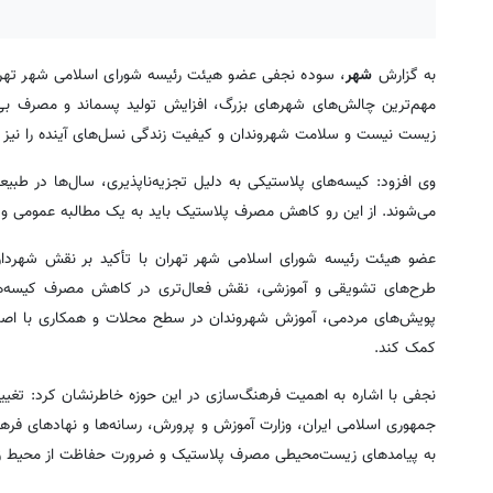
به گزارش
شهر
، سوده نجفی عضو هیئت رئیسه شورای اسلامی شهر تهران 
مهم‌ترین چالش‌های شهرهای بزرگ، افزایش تولید پسماند و مصرف بی‌
زیست نیست و سلامت شهروندان و کیفیت زندگی نسل‌های آینده را نیز تح
وی افزود: کیسه‌های پلاستیکی به دلیل تجزیه‌ناپذیری، سال‌ها در طب
می‌شوند. از این رو کاهش مصرف پلاستیک باید به یک مطالبه عمومی
عضو هیئت رئیسه شورای اسلامی شهر تهران با تأکید بر نقش شهرداری 
طرح‌های تشویقی و آموزشی، نقش فعال‌تری در کاهش مصرف کیسه‌های 
پویش‌های مردمی، آموزش شهروندان در سطح محلات و همکاری با اصناف 
کمک کند.
نجفی با اشاره به اهمیت فرهنگ‌سازی در این حوزه خاطرنشان کرد: تغیی
جمهوری اسلامی ایران، وزارت آموزش و پرورش، رسانه‌ها و نهادهای فره
به پیامدهای زیست‌محیطی مصرف پلاستیک و ضرورت حفاظت از محیط زی