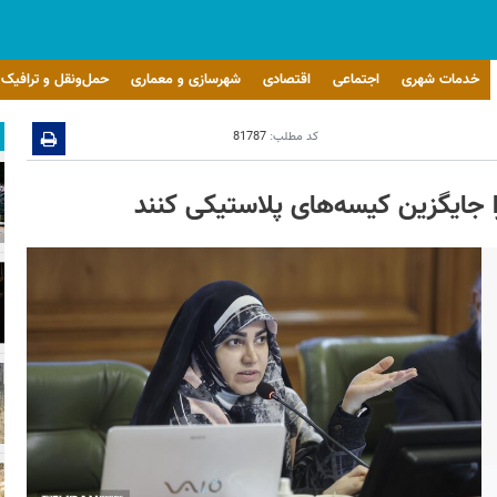
خدمات شهری
اجتماعی
اقتصادی
شهرسازی و معماری
حمل‌ونقل و ترافیک
کد مطلب:
81787