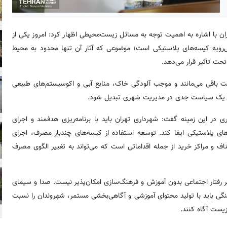
با اشاره به اهمیت توجه به مسائل زیست‌محیطی اظهار کرد: امروز یکی از
رویه کیسه‌های پلاستیکی است؛ موضوعی که آثار آن تنها محدود به محیط
ت تأثیر قرار می‌دهد.
یعت باقی می‌مانند و موجب آلودگی خاک، منابع آبی و اکوسیستم‌های طبیعی
 و یک سیاست جدی در مدیریت شهری تبدیل شود.
در این زمینه گفت: شهرداری تهران باید با برنامه‌ریزی هدفمند و اجرای
پلاستیکی ایفا کند. توسعه استفاده از کیسه‌های چندبار مصرف، اجرای
و مراکز خرید از جمله اقداماتی است که می‌تواند به تغییر الگوی مصرف
ر رفتار اجتماعی بدون آموزش و فرهنگ‌سازی امکان‌پذیر نیست. صدا و سیمای
نگی باید با تولید محتوای آموزشی و آگاهی‌بخشی مستمر، شهروندان را نسبت
ست آگاه کنند.