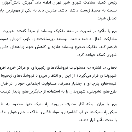
رئیس کمیته سلامت شورای شهر تهران ادامه داد: آموزش دانش‌آموزان از 
نسبت به محیط زیست داشته باشد. مدارس باید به یکی از مهم‌ترین پایگ
تبدیل شوند.
وی با تأکید بر ضرورت توسعه تفکیک پسماند از مبدأ گفت: مدیریت پسم
مشارکت فعال داشته باشند. توسعه زیرساخت‌های لازم، آموزش عمومی
فراهم کند. تفکیک صحیح پسماند علاوه بر کاهش حجم زباله‌های دفنی
شهری کمک خواهد کرد.
نجفی با اشاره به مسئولیت فروشگاه‌های زنجیره‌ای و مراکز خرید اف
شهروندان قرار می‌گیرد؛ از این رو انتظار می‌رود فروشگاه‌های زنجیر
کیسه‌های پارچه‌ای و چندبار مصرف، مسئولیت اجتماعی خود را در قبال 
طرح‌های تشویقی، شهروندان را به استفاده از جایگزین‌های پایدار ترغیب 
وی با بیان اینکه آثار مصرف بی‌رویه پلاستیک تنها محدود به ط
میکروپلاستیک‌ها در آب آشامیدنی، مواد غذایی، خاک و حتی هوای تنفس
را تحت تأثیر قرار دهند.