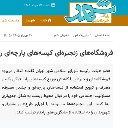
شنبه ۱۷ مرداد ۱۴۰۵
خانه
شهردار
مدیریت شهر
صفحه اصلی
مدیریت شهر
شورای شهر
۲۰ خرداد ۱۴۰۵ - ۱۱:۱۵
فروشگاه‌های زنجیره‌ای کیسه‌‎های پارچه‌ای را جایگزین کیسه‌های پلاستیکی کنند
عضو هیئت رئیسه شورای اسلامی شهر تهران گفت: انتظار می‌رود
فروشگاه‌های زنجیره‌ای با کاهش توزیع کیسه‌های پلاستیکی یک‌بار
مصرف و ترویج استفاده از کیسه‌های پارچه‌ای و چندبار مصرف،
مسئولیت اجتماعی خود را در قبال محیط زیست به شکل جدی‌تری
ایفا کنند. این مجموعه‌ها می‌توانند با اجرای طرح‌های تشویقی،
شهروندان را به استفاده از جایگزین‌های پایدار ترغیب کنند.