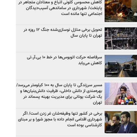
کاهش محسوس کلونی اتباع و معتادان متجاهر در
پایتخت/ شهرداری در ساماندهی آسیب‌دیدگان
اجتماعی تنها مانده است
تحویل برخی منازل نوسازی‌شده جنگ ۱۲ روزه در
تهران تا پایان سال
سرفاصله حرکت اتوبوس‌ها در خط ۱۰ بی‌.آر.تی
کاهش می‌یابد
مسیر سرزندگی تا پایان سال به ۱۰۰ کیلومتر می‌رسد/
بهره‌مندی از دانش داخلی، ظرفیت دانش‌بنیان‌ها و
یک شرکت یونانی برای مدیریت بهینه پسماند در
تهران
برخی در کشور تنها وظیفه‌شان غر زدن است/ اگر
شهرداری اقدامی انجام داده با مجوز شورا و بر مبنای
کارشناسی بوده است