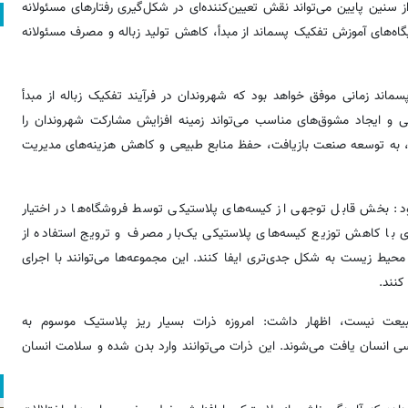
سنین پایین می‌تواند نقش تعیین‌کننده‌ای در شکل‌گیری رفتارهای مسئولانه
اه‌های آموزش تفکیک پسماند از مبدأ، کاهش تولید زباله و مصرف مسئولانه
اند زمانی موفق خواهد بود که شهروندان در فرآیند تفکیک زباله از مبدأ
 و ایجاد مشوق‌های مناسب می‌تواند زمینه افزایش مشارکت شهروندان را
، به توسعه صنعت بازیافت، حفظ منابع طبیعی و کاهش هزینه‌های مدیریت
زود: بخش قابل توجهی از کیسه‌های پلاستیکی توسط فروشگاه‌ها در اختیار
ه‌ای با کاهش توزیع کیسه‌های پلاستیکی یک‌بار مصرف و ترویج استفاده از
محیط زیست به شکل جدی‌تری ایفا کنند. این مجموعه‌ها می‌توانند با اجرای
کنند.
بیعت نیست، اظهار داشت: امروزه ذرات بسیار ریز پلاستیک موسوم به
ی انسان یافت می‌شوند. این ذرات می‌توانند وارد بدن شده و سلامت انسان