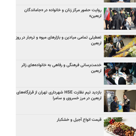
روایت حضور مرکز زنان و خانواده در «جاماندگان
اربعین»
تعطیلی تمامی میادین و بازارهای میوه و تره‌بار در روز
اربعین
خدمت‌رسانی فرهنگی و رفاهی به خانواده‌های زائر
اربعین
بازدید تیم نظارت HSE شهرداری تهران از قرارگاه‌های
اربعین در مرز خسروی و سامرا
قیمت انواع آجیل و خشکبار