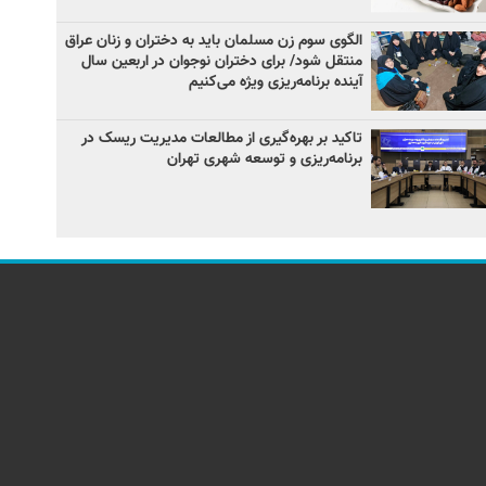
الگوی سوم زن مسلمان باید به دختران و زنان عراق
منتقل شود/ برای دختران نوجوان در اربعین سال
آینده برنامه‌ریزی ویژه می‌کنیم
تاکید بر بهره‌گیری از مطالعات مدیریت ریسک در
برنامه‌ریزی و توسعه شهری تهران