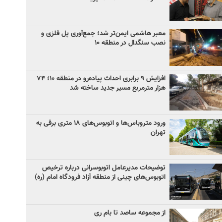
معبر هاشمی ایمن‌تر شد؛ جمع‌آوری پل فلزی و
نصب سنگدال در منطقه ۱۰
افزایش ۹ برابری احداث پیاده‌رو در منطقه ۱۰؛ ۷۴
هزار مترمربع مسیر جدید ساخته شد
ورود متروباس‌ها و اتوبوس‌های ۱۸ متری برقی به
تهران
توضیحات مدیرعامل اتوبوسرانی درباره ترخیص
اتوبوس‌های چینی از منطقه آزاد فرودگاه امام (ره)
از مجموعه ساصد تا بام ری