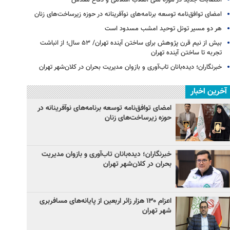
امضای توافق‌نامه توسعه برنامه‌های نوآفرینانه در حوزه زیرساخت‏‌های زنان
هر دو مسیر تونل توحید امشب مسدود است
بیش از نیم قرن پژوهش برای ساختن آینده تهران/ ۵۳ سال؛ از انباشت
تجربه تا ساختن آینده تهران
خبرنگاران؛ دیده‌بانان تاب‌آوری و بازوان مدیریت بحران در کلان‌شهر تهران
آخرین اخبار
امضای توافق‌نامه توسعه برنامه‌های نوآفرینانه در
حوزه زیرساخت‏‌های زنان
خبرنگاران؛ دیده‌بانان تاب‌آوری و بازوان مدیریت
بحران در کلان‌شهر تهران
اعزام ۱۳۰ هزار زائر اربعین از پایانه‌های مسافربری
شهر تهران