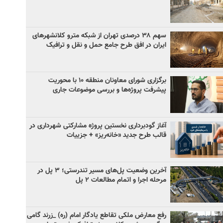
سهم ۳۸ درصدی تهران از شبکه مترو کلانشهرهای
ایران در افق طرح جامع حمل و نقل و ترافیک
برگزاری شورای معاونان منطقه ۱۰ با محوریت
پیشرفت پروژه‌ها و بررسی موضوعات جاری
آغاز گودبرداری نخستین پروژه مشارکتی شهرداری در
قالب طرح جدید «خانه‌ریز» + جزییات
آخرین وضعیت پل‌های مسیر تندرستی؛ ۳ پل در
مرحله اجرا و اتمام مطالعات ۲ پل
رفع معارض ملکی تقاطع یادگار امام (ره) _زرند گامی