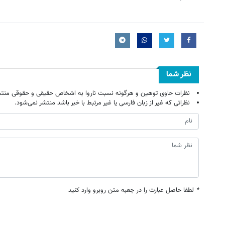
نظر شما
نظرات حاوی توهین و هرگونه نسبت ناروا به اشخاص حقیقی و حقوقی منتش
نظراتی که غیر از زبان فارسی یا غیر مرتبط با خبر باشد منتشر نمی‌شود.
*
لطفا حاصل عبارت را در جعبه متن روبرو وارد کنید