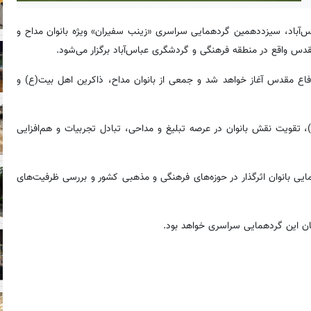
‌آباد، سیزددهمین گردهمایی سراسری «زینب سفیران» ویژه بانوان مداح و
باغ موزه دفاع مقدس آغاز خواهد شد و جمعی از بانوان مداح، ذاکرین اهل بیت(ع) و
تقویت نقش بانوان در عرصه تبلیغ و مداحی، تبادل تجربیات و هم‌افزایی
یی بانوان اثرگذار در حوزه‌های فرهنگی و مذهبی کشور و بررسی ظرفیت‌های
ان این گردهمایی سراسری خواهد بود.