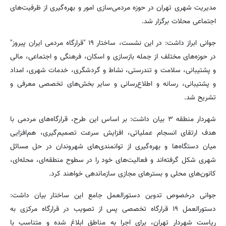
مدیریت شهری تهران در حوزه مردمی‌سازی امور و بهره‌گیری از ظرفیت‌های
اجتماعی محلات برگزار شد.
جوانی ابراز داشت: در این نشست، ساختار ۱۹ "قرارگاه مردمی ایران پیروز"
در حوزه‌های مختلف از جمله بازسازی و اسکان، فرهنگی و اجتماعی، مالی
و پشتیبانی، سلامت و تندرستی، نشاط و گردشگری، خدمات شهری، امداد
و پشتیبانی، رسانه و اطلاع‌رسانی و سایر بخش‌های تخصصی معرفی و
تشریح شد.
شهردار منطقه ۳ بیان داشت: بر اساس این طرح، قرارگاه‌های مردمی با
هدف ارتقای انسجام عملیاتی، افزایش سرعت تصمیم‌گیری، هم‌افزایی
میان دستگاه‌ها و بهره‌گیری از توانمندی‌های شهروندان در حل مسائل
شهری شکل گرفته‌اند و فعالیت‌های خود را در سطوح منطقه‌ای، محله‌ای،
کانون‌های محلی و بسترهای مجازی سازماندهی خواهند کرد.
جوانی درخصوص تدوین دستورالعمل جامع این ساختار بیان داشت:
دستورالعمل ۱۹ قرارگاه تخصصی پس از تصویب در قرارگاه مرکزی به
ریاست شهردار تهران، برای اجرا به مناطق ابلاغ شده و متناسب با