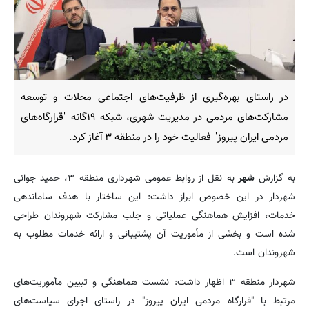
در راستای بهره‌گیری از ظرفیت‌های اجتماعی محلات و توسعه
مشارکت‌های مردمی در مدیریت شهری، شبکه ۱۹گانه "قرارگاه‌های
مردمی ایران پیروز" فعالیت خود را در منطقه ۳ آغاز کرد.
به گزارش
شهر
به نقل از روابط عمومی شهرداری منطقه ۳، حمید جوانی
شهردار در این خصوص ابراز داشت: این ساختار با هدف ساماندهی
خدمات، افزایش هماهنگی عملیاتی و جلب مشارکت شهروندان طراحی
شده است و بخشی از مأموریت آن پشتیبانی و ارائه خدمات مطلوب به
شهروندان است.
شهردار منطقه ۳ اظهار داشت: نشست‌ هماهنگی و تبیین مأموریت‌های
مرتبط با "قرارگاه مردمی ایران پیروز" در راستای اجرای سیاست‌های