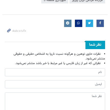
قرارگاه مردمی ایران پیروز
شهرداری منطقه 3
نظر شما
نظرات حاوی توهین و هرگونه نسبت ناروا به اشخاص حقیقی و حقوقی
منتشر نمی‌شود.
نظراتی که غیر از زبان فارسی یا غیر مرتبط با خبر باشد منتشر نمی‌شود.