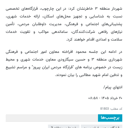
شهردار منطقه ۳ خاطرنشان کرد: در این چارچوب، قرارگاه‌های تخصصی
نسبت به شناسایی و تجهیز محل‌های اسکان، ارائه خدمات شهری،
پشتیبانی‌های اجتماعی و فرهنگی، مدیریت داوطلبان مردمی، تأمین
نیازهای رفاهی شرکت‌کنندگان، ساماندهی مواکب و تقویت خدمات
سلامت و امدادی اقدام خواهند کرد.
در ادامه این جلسه محمود افراخته معاون امور اجتماعی و فرهنگی
شهرداری منطقه ۳ و حسین سیگارودی معاون خدمات شهری و محیط
زیست در خصوص برنامه های "قرارگاه مردمی ایران پیروز" و مراسم تشییع
و تدفین امام شهید مطالبی را بیان نمودند.
انتهای پیام/
۲۰ خرداد ۱۴۰۵ - ۰۸:۵۸
کد مطلب:
81803
برچسب‌ها