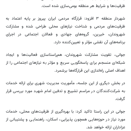
ظرفیت‌ها و شرایط هر منطقه بومی‌سازی شده است.
شهردار منطقه ۳ افزود: قرارگاه مردمی ایران پیروز بر پایه اعتماد به
ظرفیت‌های مردمی و شناخت نیازهای محلی طراحی شده و مشارکت
شهروندان، خیرین، گروه‌های جهادی و فعالان اجتماعی در اجرای
برنامه‌های آن نقشی مؤثر و تعیین‌کننده دارد.
جوانی، تقویت مشارکت شهروندان، هم‌راستاسازی فعالیت‌ها و ایجاد
شبکه‌ای منسجم برای پاسخگویی سریع و مؤثر به نیازهای اجتماعی را از
اهداف اصلی راه‌اندازی این قرارگاه‌ها برشمرد.
در بخش دیگری از این جلسه، مأموریت مدیریت شهری برای ارائه خدمات
به شرکت‌کنندگان در مراسم تشییع و تدفین امام شهید مورد بررسی قرار
گرفت.
جوانی در این راستا تاکید کرد: با بهره‌گیری از ظرفیت‌های محلی، خدمات
مورد نیاز در حوزه‌هایی همچون پذیرایی، اسکان، راهنمایی و پشتیبانی از
عزاداران ارائه خواهد شد.