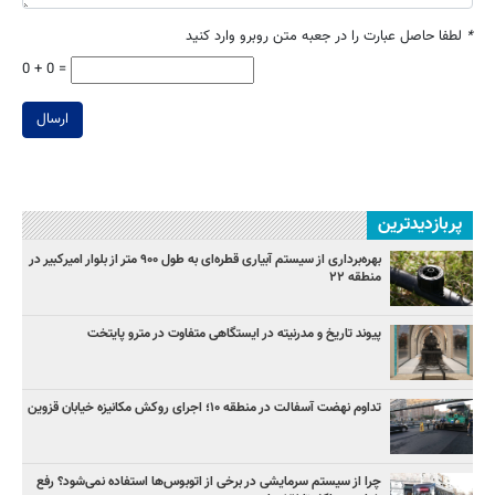
*
لطفا حاصل عبارت را در جعبه متن روبرو وارد کنید
0 + 0 =
ارسال
پربازدیدترین
بهره‌برداری از سیستم آبیاری قطره‌ای به طول ۹۰۰ متر از بلوار امیرکبیر در
منطقه ۲۲
پیوند تاریخ و مدرنیته در ایستگاهی متفاوت در مترو پایتخت
تداوم نهضت آسفالت در منطقه ۱۰؛ اجرای روکش مکانیزه خیابان قزوین
چرا از سیستم سرمایشی در برخی از اتوبوس‌ها استفاده نمی‌شود؟ رفع