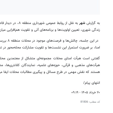
به گزارش
شهر
به نقل از روابط عم
زندگی شهری، تعیین اولویت‌ها و برنامه‌های آتی و تقویت هم‌افزایی میا
در این ج
امنا، بر ضرورت استمرار این نشست‌ها و تقویت مشارکت محله‌محور در ت
گفتنی است هیأت امنای محلات مجموعه‌ای متشکل از معتمدین محلی، 
هیأت‌های مذهبی و قرآنی، حوزه‌های علمیه، نمایندگان کلانتری‌ها، م
هستند که نقش مهمی در طرح مسائل و پیگیری مطالبات محلات ایفا می‌
انتهای پیام/
۲۰ خرداد ۱۴۰۵ - ۰۹:۱۹
کد مطلب:
81806