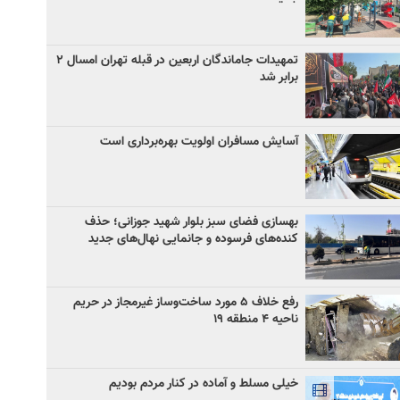
تمهیدات جاماندگان اربعین در قبله تهران امسال ۲
برابر شد
آسایش مسافران اولویت بهره‌برداری است
بهسازی فضای سبز بلوار شهید جوزانی؛ حذف
کنده‌های فرسوده و جانمایی نهال‌های جدید
رفع خلاف ۵ مورد ساخت‌وساز غیرمجاز در حریم
ناحیه ۴ منطقه ۱۹
خیلی مسلط و آماده در کنار مردم بودیم