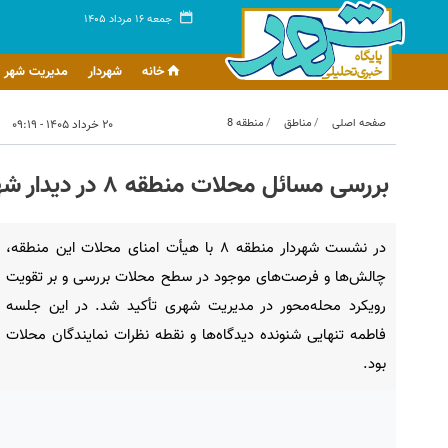
جمعه ۱۶ مرداد ۱۴۰۵
خانه
شهردار
مدیریت شهر
صفحه اصلی
مناطق
منطقه 8
۲۰ خرداد ۱۴۰۵ - ۰۹:۱۹
بررسی مسائل محلات منطقه ۸ در دیدار شهردار منطقه با هیأت امنای محلات
در نشست شهردار منطقه ۸ با هیأت امنای محلات این منطقه،
چالش‌ها و فرصت‌های موجود در سطح محلات بررسی و بر تقویت
رویکرد محله‌محور در مدیریت شهری تأکید شد. در این جلسه
فاطمه تنهایی شنونده دیدگاه‌ها و نقطه نظرات نمایندگان محلات
بود.