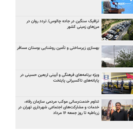
ترافیک سنگین در جاده چالوس/ تردد روان در
مرزهای زمینی کشور
بهسازی زیرساختی و تأمین روشنایی بوستان مسافر
ویژه برنامه‌های فرهنگی و آیینی اربعین حسینی در
پایانه‌های تاکسیرانی پایتخت
تداوم خدمت‌رسانی موکب مردمی سازمان رفاه،
خدمات و مشارکت‌های اجتماعی شهرداری تهران در
زرباطیه تا روز جمعه ۱۶ مرداد