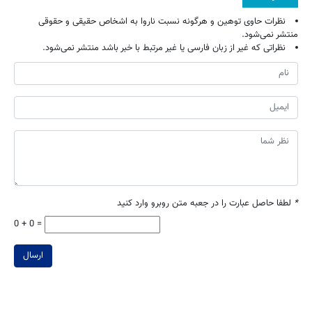
نظرات حاوی توهین و هرگونه نسبت ناروا به اشخاص حقیقی و حقوقی
منتشر نمی‌شود.
نظراتی که غیر از زبان فارسی یا غیر مرتبط با خبر باشد منتشر نمی‌شود.
*
لطفا حاصل عبارت را در جعبه متن روبرو وارد کنید
0 + 0 =
ارسال