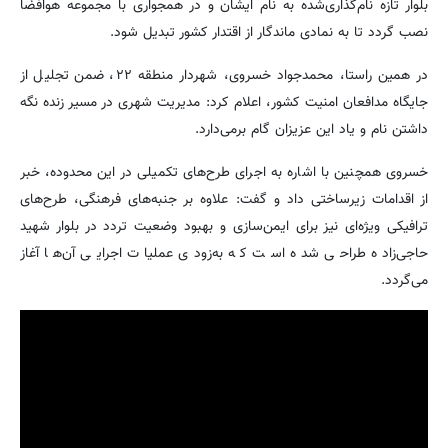
بلوار تازه نام‌گذاری‌شده به نام ایشان و در همجواری با مجموعه هوافضا
نصب گردد تا به نمادی ماندگار از اقتدار کشور تبدیل شود.
در همین راستا، محمدجواد خسروی، شهردار منطقه ۲۲، ضمن تجلیل از
جایگاه مدافعان امنیت کشور، اعلام کرد: مدیریت شهری در مسیر زنده نگه
داشتن نام و یاد این عزیزان گام برمی‌دارد.
خسروی همچنین با اشاره به اجرای طرح‌های تکمیلی در این محدوده، خبر
از اقدامات زیرساختی داد و گفت: علاوه بر جنبه‌های فرهنگی، طرح‌های
ترافیکی ویژه‌ای نیز برای ایمن‌سازی و بهبود وضعیت تردد در بلوار شهید
حاجی‌زاده طراحی شده است که به‌زودی عملیات اجرایی آن‌ها آغاز
می‌گردد.