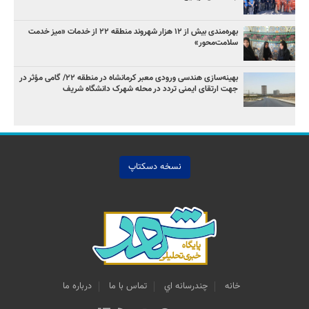
بهره‌مندی بیش از ۱۲ هزار شهروند منطقه ۲۲ از خدمات «میز خدمت
سلامت‌محور»
بهینه‌سازی هندسی ورودی معبر کرمانشاه در منطقه ۲۲/ گامی مؤثر در
جهت ارتقای ایمنی تردد در محله شهرک دانشگاه شریف
نسخه دسکتاپ
خانه
چندرسانه اي
تماس با ما
درباره ما