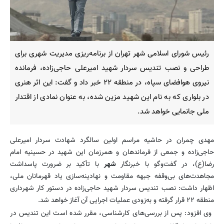
رئیس شورای اسلامی شهر تهران از برنامه‌ریزی مدیریت شهری برای
طراحی و نصب تندیس سردار شهید امیرعلی حاجی‌زاده، فرمانده
نیروی هوافضای سپاه، در منطقه ۲۲ خبر داد و گفت: این اثر هنری
در بلواری که به نام این شهید مزین شده، به عنوان نمادی از اقتدار
ملی جانمایی خواهد شد.
​​​​​​مهدی چمران در حاشیه مراسم اولین سالگرد شهادت سردار امیرعلی
حاجی‌زاده و جمعی از فرماندهان و همرزمان این شهید در حسینیه امام
رضا(ع)، در گفت‌وگو با خبرنگار
شهر
با تأکید بر ضرورت پاسداشت
مجاهدت‌های بی‌وقفه‌ جبهه مقاومت و نهادینه‌سازی یاد قهرمانان ملی،
اظهار داشت: نصب تندیس سردار شهید حاجی‌زاده در دستور کار شهرداری
منطقه ۲۲ قرار گرفته و به‌زودی عملیات اجرایی آن آغاز خواهد شد.
وی افزود: پس از بررسی‌های کارشناسی، مقرر شده است این تندیس در