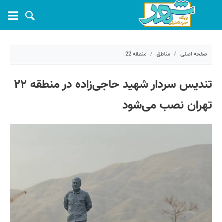
صفحه اصلی
مناطق
منطقه 22
۲۱ خرداد ۱۴۰۵ - ۱۵:۳۳
تندیس سردار شهید حاجی‌زاده در منطقه ۲۲
کد مطلب:
81834
تهران نصب می‌شود