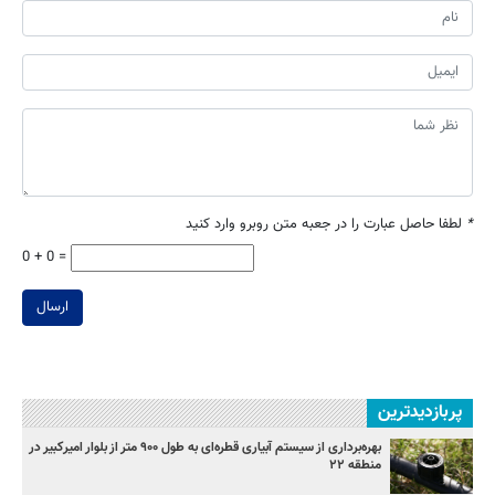
*
لطفا حاصل عبارت را در جعبه متن روبرو وارد کنید
0 + 0 =
ارسال
پربازدیدترین
بهره‌برداری از سیستم آبیاری قطره‌ای به طول ۹۰۰ متر از بلوار امیرکبیر در
منطقه ۲۲