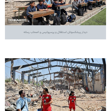
دیدار پیشکسوتان استقلال و پرسپولیس و اصحاب رسانه