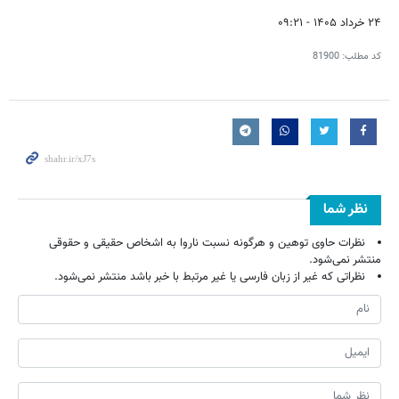
۲۴ خرداد ۱۴۰۵ - ۰۹:۲۱
کد مطلب:
81900
نظر شما
نظرات حاوی توهین و هرگونه نسبت ناروا به اشخاص حقیقی و حقوقی
منتشر نمی‌شود.
نظراتی که غیر از زبان فارسی یا غیر مرتبط با خبر باشد منتشر نمی‌شود.