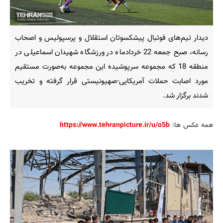
دیدار تیم‌های فوتبال پیشکسوتان استقلال و پرسپولیس و اصحاب
رسانه، صبح جمعه 22 خردادماه در ورزشگاه شهیدان اسماعیلی در
منطقه 18 که مجموعه سرپوشیده این مجموعه به‌صورت مستقیم
مورد اصابت حملات آمریکایی-صهیونیستی قرار گرفته و تخریب
شدند برگزار شد.
همه عکس ها:
https://www.tehranpicture.ir/u/o5b