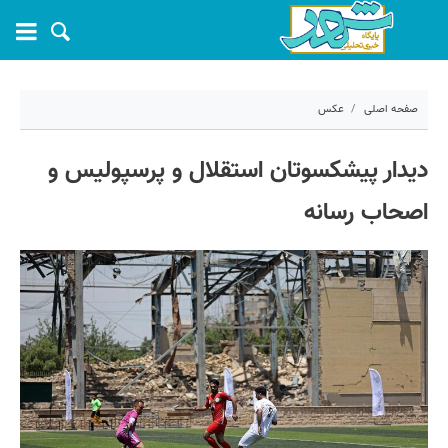
صفحه اصلی
عکس
۲۴ خرداد ۱۴۰۵ - ۰۹:۲۱
دیدار پیشکسوتان استقلال و پرسپولیس و
کد مطلب:
81900
اصحاب رسانه