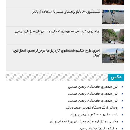
شستشوی ۸۰ تابلو راهنمای مسیر با استفاده از بالابر
تردد روان در تمامی محورهای شمالی و مسیرهای مرزهای اربعین
اجرای طرح مکانیزه شستشوی گاردریل‌ها در بزرگراه‌های شمال‌غرب
تهران
عکس
آیین پیاده‌روی جاماندگان اربعین حسینی
آیین پیاده‌روی جاماندگان اربعین حسینی
آیین پیاده‌روی جاماندگان اربعین حسینی
رونمایی از 20 دستگاه اتوبوس جدید دیزلی
نشست خبری سخنگوی شهرداری تهران
همایش تجلیل از مدیران و مرشدان زورخانه های تهران
دیدار شهردار تهران با سفیر چین