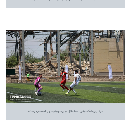
دیدار پیشکسوتان استقلال و پرسپولیس و اصحاب رسانه