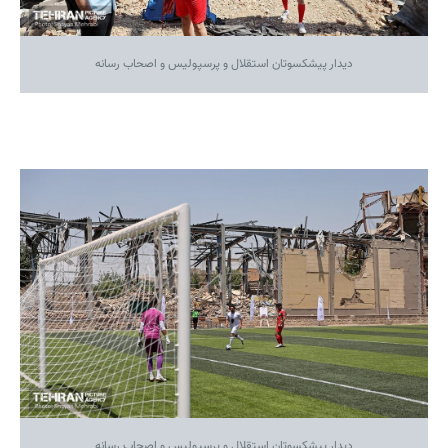
دیدار پیشکسوتان استقلال و پرسپولیس و اصحاب رسانه
دیدار پیشکسوتان استقلال و پرسپولیس و اصحاب رسانه