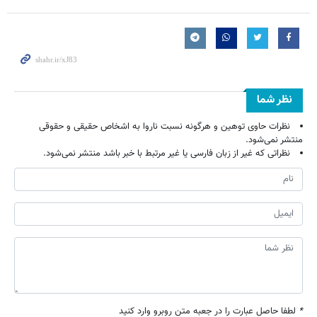
نظر شما
نظرات حاوی توهین و هرگونه نسبت ناروا به اشخاص حقیقی و حقوقی
منتشر نمی‌شود.
نظراتی که غیر از زبان فارسی یا غیر مرتبط با خبر باشد منتشر نمی‌شود.
*
لطفا حاصل عبارت را در جعبه متن روبرو وارد کنید