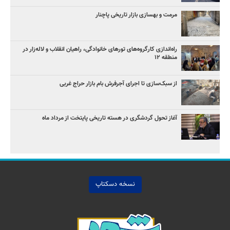
مرمت و بهسازی بازار تاریخی پاچنار
راه‌اندازی کارگروه‌های تورهای خانوادگی، راهیان انقلاب و لاله‌زار در
منطقه ۱۲
از سبک‌سازی تا اجرای آجرفرش بام بازار حراج غربی
آغاز تحول گردشگری در هسته تاریخی پایتخت از مرداد ماه
نسخه دسکتاپ