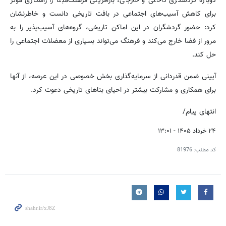
دوباره گردشگری داخلی و خارجی، بازآفرینی فرهنگ‌مبنا را راهکاری مؤثر
برای کاهش آسیب‌های اجتماعی در بافت تاریخی دانست و خاطرنشان
کرد: حضور گردشگران در این اماکن تاریخی، گروه‌های آسیب‌پذیر را به
مرور از فضا خارج می‌کند و فرهنگ می‌تواند بسیاری از معضلات اجتماعی را
حل کند.
آیینی ضمن قدردانی از سرمایه‌گذاری بخش خصوصی در این عرصه، از آنها
برای همکاری و مشارکت بیشتر در احیای بناهای تاریخی دعوت کرد.
انتهای پیام/
۲۴ خرداد ۱۴۰۵ - ۱۳:۰۱
کد مطلب:
81976