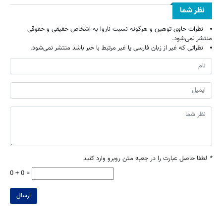
نظر شما
نظرات حاوی توهین و هرگونه نسبت ناروا به اشخاص حقیقی و حقوقی
منتشر نمی‌شود.
نظراتی که غیر از زبان فارسی یا غیر مرتبط با خبر باشد منتشر نمی‌شود.
*
لطفا حاصل عبارت را در جعبه متن روبرو وارد کنید
0 + 0 =
ارسال