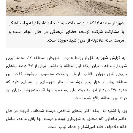
شهردار منطقه ۱۲ گفت : عملیات مرمت خانه علاءالدوله و امیرلشکر
با مشارکت شرکت توسعه فضای فرهنگی در حال انجام است و
مرمت خانه علادوله از امروز کلید خورده است.
به گزارش
شهر
به نقل از روابط عمومی شهرداری منطقه ۱۲، محمد آیینی
شهردار منطقه با بیان اینکه این منطقه با داشتن بیش از ۴۷ درصد بناهای
تاریخی شهر تهران، قطب تاریخی پایتخت محسوب می‌شود، گفت: این
منطقه بیش از هزار بنای ارزشمند از نظر شهرسازی و معماری دارد که
حدود ۱۳۰ مورد از آنها به ثبت ملی رسیده و تنها اثر ثبت‌جهانی تهران نیز
در همین منطقه واقع شده است.
وی با اشاره به اینکه اکثر بناهای شاخص مرمت شده‌اند، افزود: در حال
حاضر بناهایی که متعلق به شهرداری بوده و مرمت آنها باقی مانده، شامل
خانه علادوله، خانه امیرلشکر و حمام نواب است.