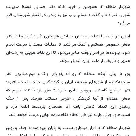
شهردار منطقه ۱۲ همچنین از خرید خانه دکتر حسابی توسط مدیریت
شهری خبر داد و گفت : حمام نواب نیز به زودی در اختیار شهروندان قرار
می‌گیرد.
آیینی در ادامه با اشاره به نقش حمایتی شهرداری تأکید کرد: ما در کنار
بخش خصوصی هستیم و کمک می‌کنیم تا عملیات مرمت با سرعت انجام
شود. پرونده‌ها در اسرع وقت صادر می‌شود تا این نقاط هویتی به رشته‌ای
هنری و تاریخی از ملت ایران تبدیل شوند.
وی با بیان اینکه منطقه ۱۲ روزانه پذیرای یک و نیم میلیون نفر
مراجعه‌کننده از شهرهای مختلف ایران و گردشگران خارجی است، افزود:
تنها در کاخ گلستان، روزهای عادی حدود ۵ هزار بازدیدکننده داریم که
بخش عمده‌ای از آنها گردشگران خارجی هستند. هرچند پس از جنگ
رمضان این تعداد کاهش یافته اما همچنان بازدیدها ادامه دارد و
آسیب‌های جزئی وارده نیز طی انعقاد تفاهم‌نامه نهایی مرمت خواهد شد.
شهردار منطقه ۱۲ با ابراز امیدواری نسبت به پایان پیروزمندانه جنگ و رونق