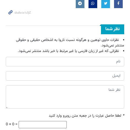
نظر شما
نظرات حاوی توهین و هرگونه نسبت ناروا به اشخاص حقیقی و حقوقی
منتشر نمی‌شود.
نظراتی که غیر از زبان فارسی یا غیر مرتبط با خبر باشد منتشر نمی‌شود.
*
لطفا حاصل عبارت را در جعبه متن روبرو وارد کنید
0 + 0 =