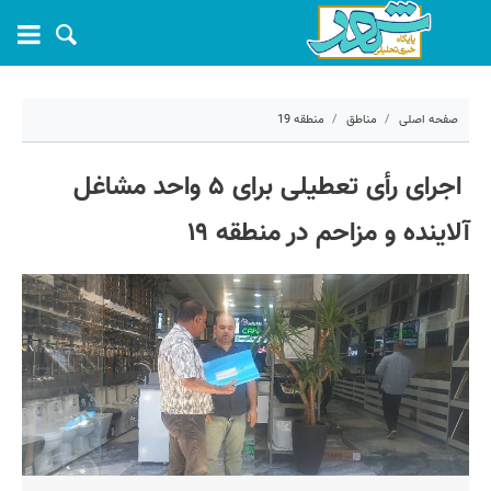
صفحه اصلی
مناطق
منطقه 19
۷ تیر ۱۴۰۵ - ۱۱:۱۳
اجرای رأی تعطیلی برای ۵ واحد مشاغل
کد مطلب:
82368
آلاینده و مزاحم در منطقه ۱۹