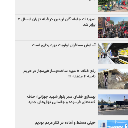
تمهیدات جاماندگان اربعین در قبله تهران امسال ۲
برابر شد
آسایش مسافران اولویت بهره‌برداری است
رفع خلاف ۵ مورد ساخت‌وساز غیرمجاز در حریم
ناحیه ۴ منطقه ۱۹
بهسازی فضای سبز بلوار شهید جوزانی؛ حذف
کنده‌های فرسوده و جانمایی نهال‌های جدید
خیلی مسلط و آماده در کنار مردم بودیم