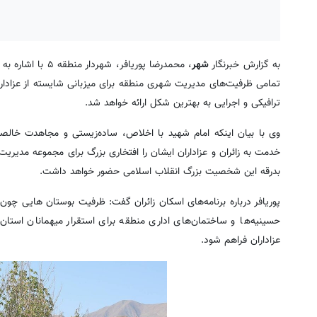
شهر
، محمدرضا پوریاف
تمامی ظرفیت‌های مدیریت شهری منطقه برای میزبانی شایسته از عزاداران 
ترافیکی و اجرایی به بهترین شکل ارائه خواهد شد.‎
وی با بیان اینکه امام شهید با اخلاص، ساده‌زیستی و مجاهدت خالصا
بدرقه این شخصیت بزرگ انقلاب اسلامی حضور خواهد داشت.‎
پوریافر درباره برنامه‌های اسکان زائران گفت: ظرفیت بوستان هایی چو
حسینیه‌ها و ساختمان‌های اداری منطقه برای استقرار میهمانان استا
عزاداران فراهم شود.‎