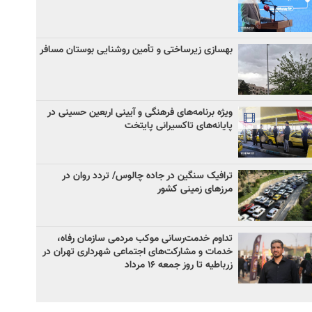
بهسازی زیرساختی و تأمین روشنایی بوستان مسافر
ویژه برنامه‌های فرهنگی و آیینی اربعین حسینی در
پایانه‌های تاکسیرانی پایتخت
ترافیک سنگین در جاده چالوس/ تردد روان در
مرزهای زمینی کشور
تداوم خدمت‌رسانی موکب مردمی سازمان رفاه،
خدمات و مشارکت‌های اجتماعی شهرداری تهران در
زرباطیه تا روز جمعه ۱۶ مرداد