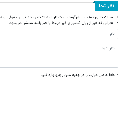
نظر شما
نظرات حاوی توهین و هرگونه نسبت ناروا به اشخاص حقیقی و حقوقی منتش
نظراتی که غیر از زبان فارسی یا غیر مرتبط با خبر باشد منتشر نمی‌شود.
*
لطفا حاصل عبارت را در جعبه متن روبرو وارد کنید