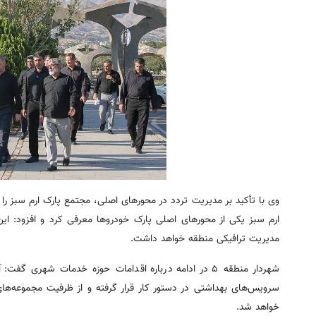
وی با تأکید بر مدیریت تردد در محورهای اصلی، مجتمع پارک ارم سبز ر
مدیریت ترافیکی منطقه خواهد داشت.
‎شهردار منطقه ۵ در ادامه درباره اقدامات حوزه خدمات شهر
سرویس‌های بهداشتی در دستور کار قرار گرفته و از ظرفیت مجموعه‌های 
خواهد شد.‎