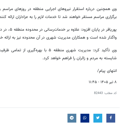
برگزاری مراسم مستقر خواهند شد تا خدمات لازم را به عزاداران ارائه کنند.
پوریافر در 
واگذار شده است و همکاران مدیریت شهری در آن محدوده نیز به ارائه خدمات
وی تأکید کرد: مدیریت شهری منطقه ۵ با
شایسته به مردم و زائران را فراهم خواهد کرد.
انتهای پیام/
۸ تیر ۱۴۰۵ - ۱۱:۴۵
کد مطلب:
82443