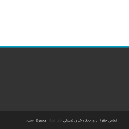
تمامی حقوق برای پایگاه خبری تحلیلی
شهر تهران
محفوظ است.