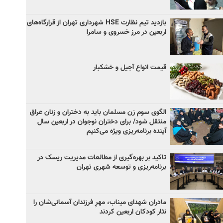
بازدید تیم نظارت HSE شهرداری تهران از قرارگاه‌های
اربعین در مرز خسروی و سامرا
قیمت انواع آجیل و خشکبار
الگوی سوم زن مسلمان باید به دختران و زنان عراق
منتقل شود/ برای دختران نوجوان در اربعین سال
آینده برنامه‌ریزی ویژه می‌کنیم
تاکید بر بهره‌گیری از مطالعات مدیریت ریسک در
برنامه‌ریزی و توسعه شهری تهران
مادران شهدای میناب، مهرِ فرزندان آسمانی‌شان را
نثار کودکان اربعین کردند