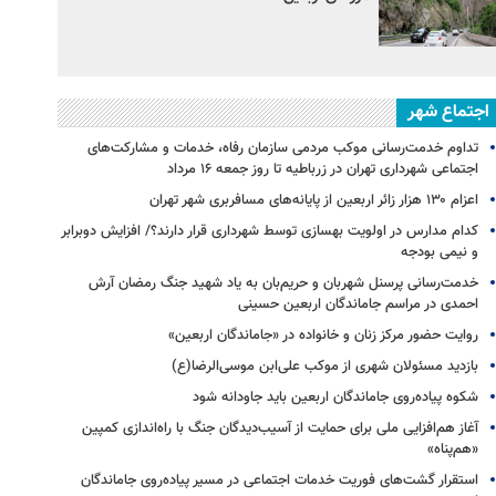
اجتماع شهر
تداوم خدمت‌رسانی موکب مردمی سازمان رفاه، خدمات و مشارکت‌های
اجتماعی شهرداری تهران در زرباطیه تا روز جمعه ۱۶ مرداد
اعزام ۱۳۰ هزار زائر اربعین از پایانه‌های مسافربری شهر تهران
کدام مدارس در اولویت بهسازی توسط شهرداری قرار دارند؟/ افزایش دوبرابر
و نیمی بودجه
خدمت‌رسانی پرسنل شهربان و حریم‌بان به یاد شهید جنگ رمضان آرش
احمدی در مراسم جاماندگان اربعین حسینی
روایت حضور مرکز زنان و خانواده در «جاماندگان اربعین»
بازدید مسئولان شهری از موکب علی‌ابن موسی‌الرضا(ع)
شکوه پیاده‌روی جاماندگان اربعین باید جاودانه شود
آغاز هم‌افزایی ملی برای حمایت از آسیب‌دیدگان جنگ با راه‌اندازی کمپین
«هم‌پناه»
استقرار گشت‌های فوریت خدمات اجتماعی در مسیر پیاده‌روی جاماندگان