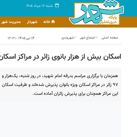
شنبه ۱۷ مرداد ۱۴۰۵
خانه
شهردار
مدیریت شهر
صفحه اصلی
اجتماع شهر
شهروندی
۱۴ تیر ۱۴۰۵ - ۱۲:۲۱
اسکان بیش از هزار بانوی زائر در مراکز اسکان
همزمان با برگزاری مراسم بدرقه امام شهید، در روز شنبه، یک‌هزار و
۹۷ زائر در مراکز اسکان ویژه بانوان پذیرش شده‌اند و ظرفیت اسکان
این مراکز همچنان برای پذیرش زائران آماده است.