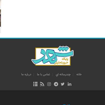
خانه
چندرسانه اي
تماس با ما
درباره ما