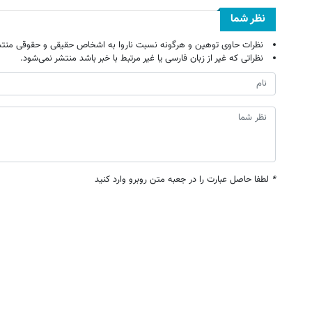
نظر شما
نظرات حاوی توهین و هرگونه نسبت ناروا به اشخاص حقیقی و حقوقی منتش
نظراتی که غیر از زبان فارسی یا غیر مرتبط با خبر باشد منتشر نمی‌شود.
*
لطفا حاصل عبارت را در جعبه متن روبرو وارد کنید