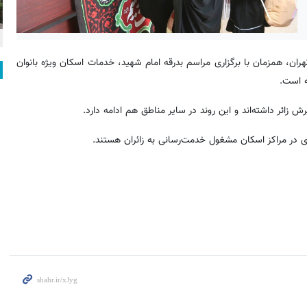
هران، همزمان با برگزاری مراسم بدرقه امام شهید، خدمات اسکان ویژه بانوان
ه است.