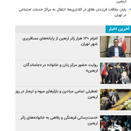
اربعین
پایان ملاقات فرزندان طلاق در کلانتری‌ها؛ انتقال به مراکز خدمات اجتماعی
در تهران
آخرین اخبار
اعزام ۱۳۰ هزار زائر اربعین از پایانه‌های مسافربری
شهر تهران
روایت حضور مرکز زنان و خانواده در «جاماندگان
اربعین»
تعطیلی تمامی میادین و بازارهای میوه و تره‌بار در روز
اربعین
خدمت‌رسانی فرهنگی و رفاهی به خانواده‌های زائر
اربعین