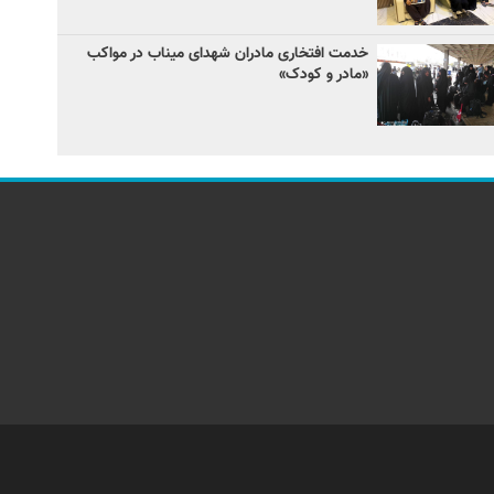
خدمت افتخاری مادران شهدای میناب در مواکب
«مادر و کودک»