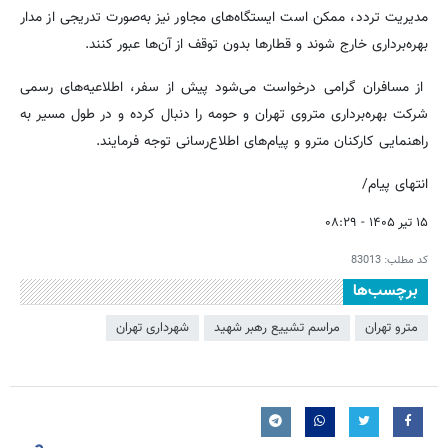
مدیریت تردد، ممکن است ایستگاه‌های مجاور نیز به‌صورت تدریجی از مدار
بهره‌برداری خارج شوند و قطارها بدون توقف از آن‌ها عبور کنند.
از مسافران گرامی درخواست می‌شود پیش از سفر، اطلاعیه‌های رسمی
شرکت بهره‌برداری متروی تهران و حومه را دنبال کرده و در طول مسیر به
راهنمایی کارکنان مترو و پیام‌های اطلاع‌رسانی توجه فرمایند.
انتهای پیام/
۱۵ تیر ۱۴۰۵ - ۰۸:۲۹
کد مطلب:
83013
برچسب‌ها
مترو تهران
مراسم تشییع رهبر شهید
شهرداری تهران