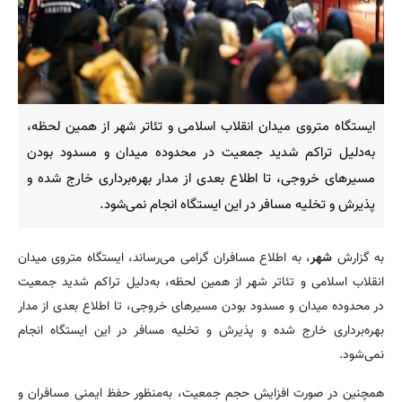
ایستگاه متروی میدان انقلاب اسلامی و تئاتر شهر از همین لحظه،
به‌دلیل تراکم شدید جمعیت در محدوده میدان و مسدود بودن
مسیرهای خروجی، تا اطلاع بعدی از مدار بهره‌برداری خارج شده و
پذیرش و تخلیه مسافر در این ایستگاه انجام نمی‌شود.
به گزارش
شهر
، به اطلاع مسافران گرامی می‌رساند، ایستگاه متروی میدان
انقلاب اسلامی و تئاتر شهر از همین لحظه، به‌دلیل تراکم شدید جمعیت
در محدوده میدان و مسدود بودن مسیرهای خروجی، تا اطلاع بعدی از مدار
بهره‌برداری خارج شده و پذیرش و تخلیه مسافر در این ایستگاه انجام
نمی‌شود.
همچنین در صورت افزایش حجم جمعیت، به‌منظور حفظ ایمنی مسافران و