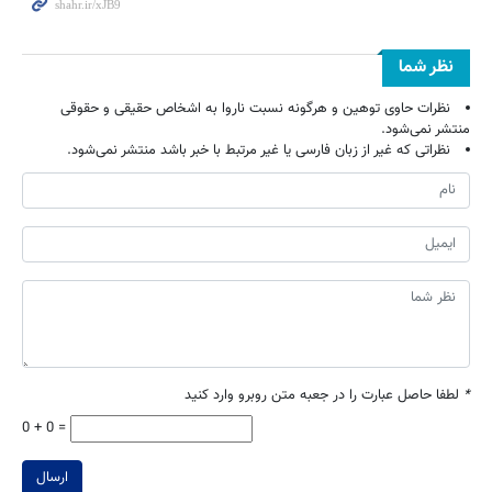
نظر شما
نظرات حاوی توهین و هرگونه نسبت ناروا به اشخاص حقیقی و حقوقی
منتشر نمی‌شود.
نظراتی که غیر از زبان فارسی یا غیر مرتبط با خبر باشد منتشر نمی‌شود.
*
لطفا حاصل عبارت را در جعبه متن روبرو وارد کنید
0 + 0 =
ارسال