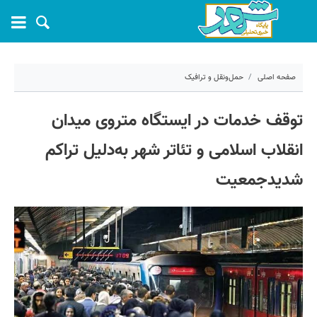
صفحه اصلی
حمل‌ونقل و ترافیک
۱۵ تیر ۱۴۰۵ - ۰۸:۲۹
توقف خدمات در ایستگاه متروی میدان
کد مطلب:
83013
انقلاب اسلامی و تئاتر شهر به‌دلیل تراکم
شدیدجمعیت