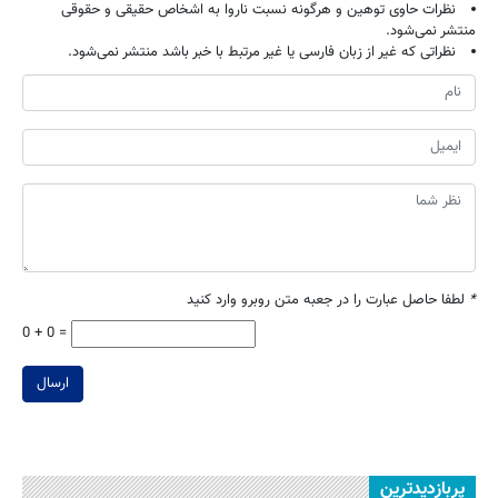
نظرات حاوی توهین و هرگونه نسبت ناروا به اشخاص حقیقی و حقوقی
منتشر نمی‌شود.
نظراتی که غیر از زبان فارسی یا غیر مرتبط با خبر باشد منتشر نمی‌شود.
*
لطفا حاصل عبارت را در جعبه متن روبرو وارد کنید
0 + 0 =
ارسال
پربازدیدترین