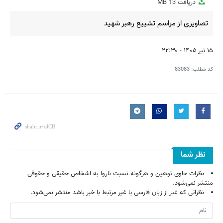
دریافت
13 MB
fullscreen
تصاویری از مراسم تشییع رهبر شهید
۱۵ تیر ۱۴۰۵ - ۲۲:۳۰
کد مطلب:
83083
نظر شما
نظرات حاوی توهین و هرگونه نسبت ناروا به اشخاص حقیقی و حقوقی
منتشر نمی‌شود.
نظراتی که غیر از زبان فارسی یا غیر مرتبط با خبر باشد منتشر نمی‌شود.