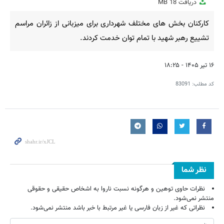
دریافت
18 MB
fullscreen
کارکنان بخش های مختلف شهرداری برای میزبانی از زائران مراسم
تشییع رهبر شهید با تمام توان خدمت کردند.
۱۶ تیر ۱۴۰۵ - ۱۸:۲۵
کد مطلب:
83091
نظر شما
نظرات حاوی توهین و هرگونه نسبت ناروا به اشخاص حقیقی و حقوقی
منتشر نمی‌شود.
نظراتی که غیر از زبان فارسی یا غیر مرتبط با خبر باشد منتشر نمی‌شود.