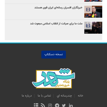
خبرنگاران افسران رسانه‌ای ایران قوی هستند
ملت ما برای صیانت از انقلاب اسلامی مبعوث شد
نسخه دسکتاپ
خانه
چندرسانه اي
تماس با ما
درباره ما