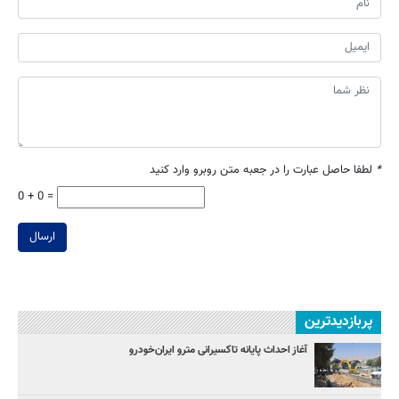
*
لطفا حاصل عبارت را در جعبه متن روبرو وارد کنید
0 + 0 =
ارسال
پربازدیدترین
آغاز احداث پایانه تاکسیرانی مترو ایران‌خودرو