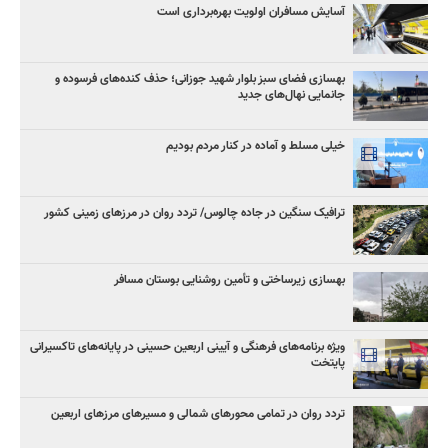
آسایش مسافران اولویت بهره‌برداری است
بهسازی فضای سبز بلوار شهید جوزانی؛ حذف کنده‌های فرسوده و
جانمایی نهال‌های جدید
خیلی مسلط و آماده در کنار مردم بودیم
ترافیک سنگین در جاده چالوس/ تردد روان در مرزهای زمینی کشور
بهسازی زیرساختی و تأمین روشنایی بوستان مسافر
ویژه برنامه‌های فرهنگی و آیینی اربعین حسینی در پایانه‌های تاکسیرانی
پایتخت
تردد روان در تمامی محورهای شمالی و مسیرهای مرزهای اربعین