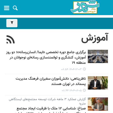
آموزش
برگزاری جامع دوره تخصصی «ایما/ انسان‌رسانه»؛ دو روز
آموزش، کنشگری و توانمندسازی رسانه‌ای نوجوانان در
منطقه ۱۹
۱۴۰۴-۱۲-۰۳ ۰۸:۵۹
ناظرپناهی: دانش‌آموزان سفیران فرهنگ مدیریت
پسماند در تهران هستند
۱۴۰۴-۰۶-۰۵ ۰۸:۴۴
گزارش عملکرد ۳ ماهه شرکت توسعه مجتمع‌های ایستگاهی
مترو؛
صباغ: شناسایی ۱۲ ملک با ظرفیت ایجاد مجتمع