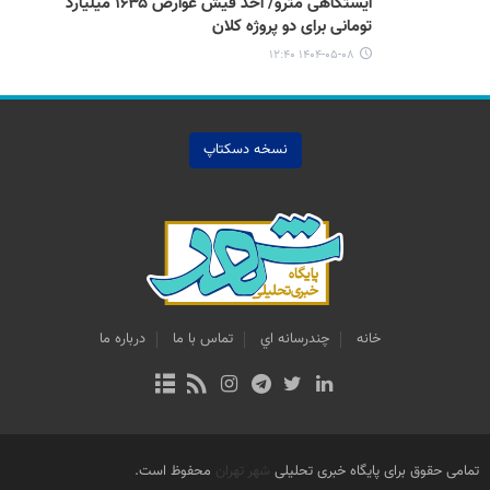
ایستگاهی مترو/ أخذ فیش عوارض ۱۶۳۵ میلیارد
تومانی برای دو پروژه کلان
۱۴۰۴-۰۵-۰۸ ۱۲:۴۰
نسخه دسکتاپ
خانه
چندرسانه اي
تماس با ما
درباره ما
تمامی حقوق برای پایگاه خبری تحلیلی
شهر تهران
محفوظ است.