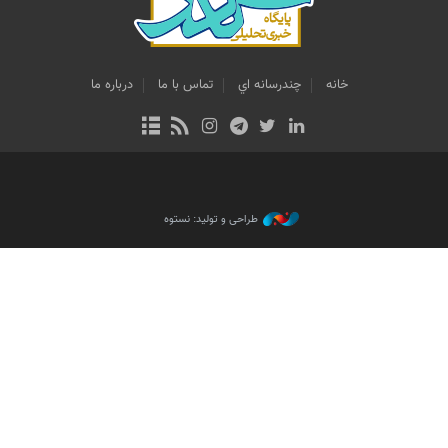
خانه
چندرسانه اي
تماس با ما
درباره ما
طراحی و تولید: نستوه