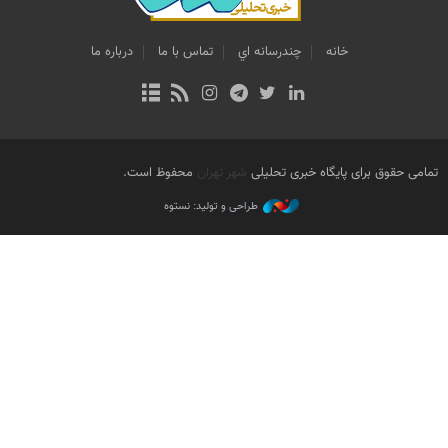
خانه
چندرسانه اي
تماس با ما
درباره ما
تمامی حقوق برای پایگاه خبری تحلیلی
شهر تهران
محفوظ است.
طراحی و تولید: نستوه