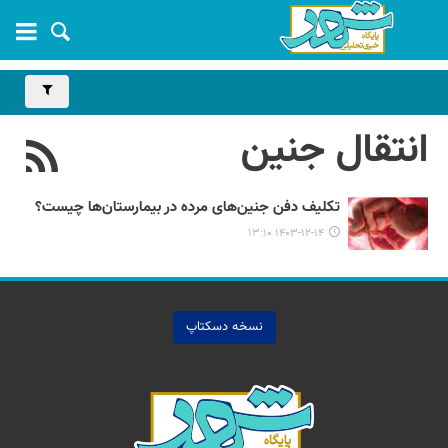
انتقال جنین
تکلیف دفن جنین‌های مرده در بیمارستان‌ها چیست؟
۱۴۰۳-۱۲-۱۴ ۱۳:۱۰
نسخه دسکتاپ