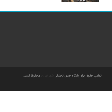
تمامی حقوق برای پایگاه خبری تحلیلی
شهر تهران
محفوظ است.