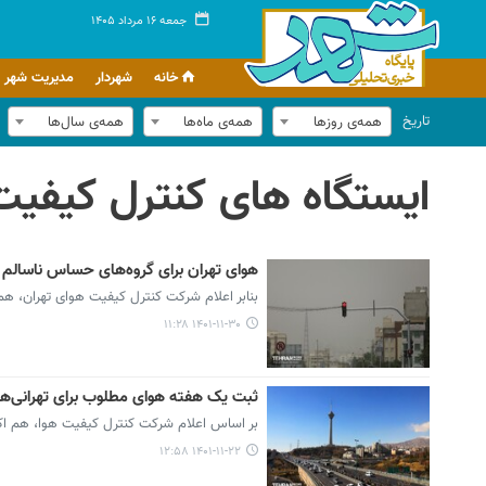
جمعه ۱۶ مرداد ۱۴۰۵
خانه
شهردار
مدیریت شهر
تاریخ
همه‌ی روزها
همه‌ی ماه‌ها
همه‌ی سال‌ها
ایستگاه های کنترل کیفیت
هوای تهران برای گروه‌های حساس ناسالم شد/ ثب
بنابر اعلام شرکت کنترل کیفیت هوای تهران، هم اک
۱۴۰۱-۱۱-۳۰ ۱۱:۲۸
ثبت یک هفته هوای مطلوب برای تهرانی‌ها
بر اساس اعلام شرکت کنترل کیفیت هوا، هم اکنون شاخص آلودگی هوا
۱۴۰۱-۱۱-۲۲ ۱۲:۵۸