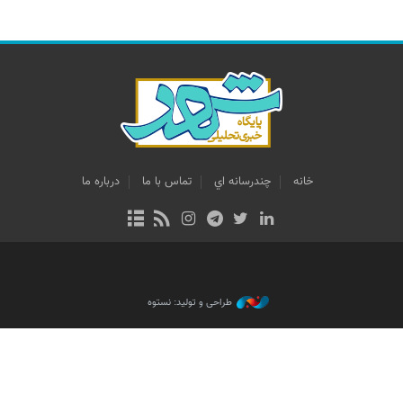
خانه
چندرسانه اي
تماس با ما
درباره ما
طراحی و تولید: نستوه