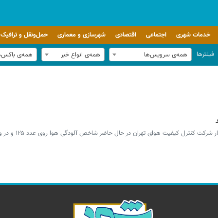
خدمات شهری
اجتماعی
اقتصادی
شهرسازی و معماری
حمل‌ونقل و ترافیک
فیلترها
همه‌ی سرویس‌ها
همه‌ی انواع خبر
همه‌ی باکس‌
با وجود بارش برف و باران در تهران، بر اسا