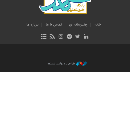
خانه
چندرسانه اي
تماس با ما
درباره ما
طراحی و تولید: نستوه