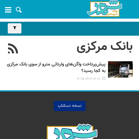
بانک مرکزی
پیش‌پرداخت واگن‌های وارداتی مترو از سوی بانک مرکزی
به کجا رسید؟
۱۴۰۴-۰۷-۰۷ ۱۲:۲۵
نسخه دسکتاپ