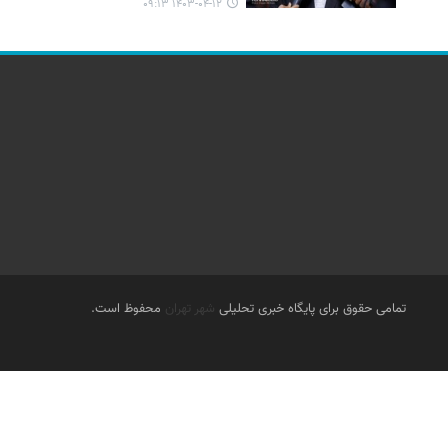
۱۴۰۳-۰۴-۱۲ ۰۹:۱۳
تمامی حقوق برای پایگاه خبری تحلیلی
شهر تهران
محفوظ است.