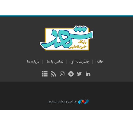
خانه
چندرسانه اي
تماس با ما
درباره ما
طراحی و تولید: نستوه