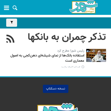
تذکر چمران به بانکها
رئیس شورا مطرح کرد
استفاده بانک‌ها از نمای شیشه‌ای دهن‌کجی به اصول
معماری است
۱۴۰۳-۰۲-۰۴ ۱۰:۲۰
نسخه دسکتاپ