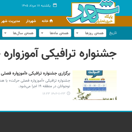
یکشنبه ۱۸ مرداد ۱۴۰۵
خانه
شهردار
مدیریت شهر
تاریخ
همه‌ی روزها
همه‌ی ماه‌ها
همه‌ی سال‌ها
جشنواره ترافیکی آموزواره
برگزاری جشنواره ترافیکی «آموزواره فصلی 
جشنواره ترافیکی «آموزواره فصلی حرکت» با هدف
نوجوانان در منطقه ۱۹ اجرا می‌شود.
۱۴۰۲-۱۱-۲۳ ۱۶:۲۳