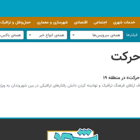
خدمات شهری
اجتماعی
اقتصادی
شهرسازی و معماری
حمل‌ونقل و ترافیک
فیلترها
همه‌ی سرویس‌ها
همه‌ی انواع خبر
همه‌ی باکس‌
 حرکت
حرکت» در منطقه ۱۹
 ارتقای فرهنگ ترافیک و نهادینه کردن دانش رفتارهای ترافیکی در بین شهروندان به ویژه