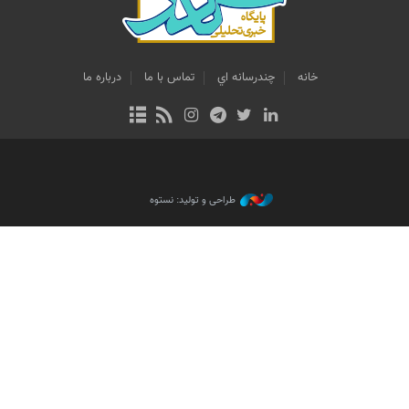
خانه
چندرسانه اي
تماس با ما
درباره ما
طراحی و تولید: نستوه