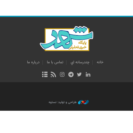
خانه
چندرسانه اي
تماس با ما
درباره ما
طراحی و تولید: نستوه