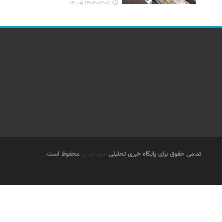
۱۴۰۴-۰۳-۰۲ ۱۳:۰۵
تمامی حقوق برای پایگاه خبری تحلیلی
شهر تهران
محفوظ است.