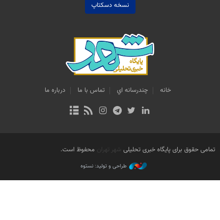
نسخه دسکتاپ
خانه
چندرسانه اي
تماس با ما
درباره ما
تمامی حقوق برای پایگاه خبری تحلیلی
شهر تهران
محفوظ است.
طراحی و تولید: نستوه