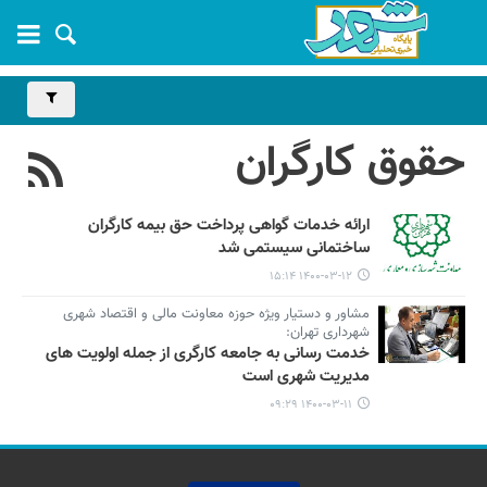
حقوق کارگران
ارائه خدمات گواهی پرداخت حق بیمه کارگران
ساختمانی سیستمی شد
۱۴۰۰-۰۳-۱۲ ۱۵:۱۴
مشاور و دستیار ویژه حوزه معاونت مالی و اقتصاد شهری
شهرداری تهران:
خدمت رسانی به جامعه کارگری از جمله اولویت های
مدیریت شهری است
۱۴۰۰-۰۳-۱۱ ۰۹:۲۹