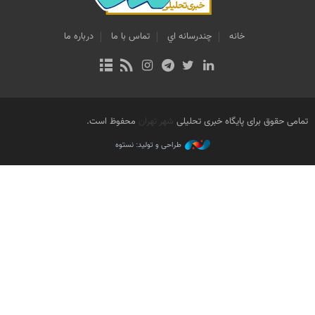
خانه
چندرسانه اي
تماس با ما
درباره ما
تمامی حقوق برای پایگاه خبری تحلیلی
شهر تهران
محفوظ است.
طراحی و تولید: نستوه