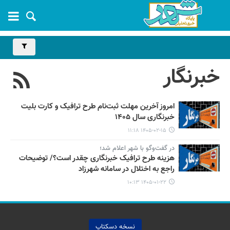
خبرنگار
امروز آخرین مهلت ثبت‌نام طرح ترافیک و کارت بلیت
خبرنگاری سال ۱۴۰۵
۱۴۰۵-۰۲-۱۵ ۱۱:۱۸
در گفت‌وگو با شهر اعلام شد؛
هزینه طرح ترافیک خبرنگاری چقدر است؟/ توضیحات
راجع به اختلال در سامانه شهرزاد
۱۴۰۵-۰۱-۲۲ ۱۰:۱۳
نسخه دسکتاپ