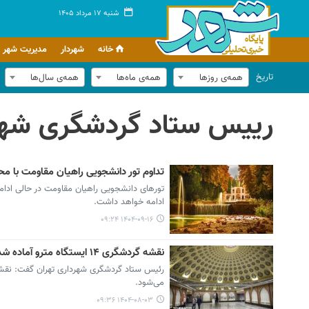
شنبه ۱۷ مرداد ۱۴۰۵
خانه
شهردار
مدیریت شهر
تاریخ
همه‌ی روزها
همه‌ی ماه‌ها
همه‌ی سال‌ها
رییس ستاد گردشگری شهرد
تداوم تور دانشجویی راهیان مقاومت با مح
تورهای دانشجویی راهیان مقاومت در حالی ادامه د
ادامه خواهد داشت.
۱۴۰۴-۰۹-۱۶ ۰۹:۲۴
نقشه گردشگری ۱۴ ایستگاه مترو آماده شد
می‌شود.
۱۴۰۴-۰۸-۰۳ ۰۹:۳۶