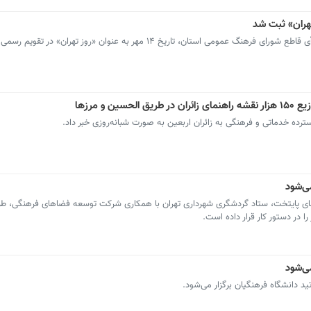
تان، تاریخ ۱۴ مهر به عنوان «روز تهران» در تقویم رسمی کشور ثبت شد.
سترده خدماتی و فرهنگی به زائران اربعین به صورت شبانه‌روزی خبر داد.
ی‌شود
های پایتخت، ستاد گردشگری شهرداری تهران با همکاری شرکت توسعه فضاهای فرهنگی، 
 در دستور کار قرار داده است.
ی‌شود
د دانشگاه فرهنگیان برگزار می‌شود.