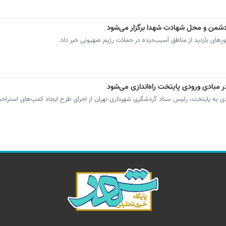
 دشمن و محل شهادت شهدا برگزار می‌شود
رهای بازدید از مناطق آسیب‌دیده در حملات رژیم صهیونی خبر داد.
مبادی ورودی پایتخت راه‌اندازی می‌شود
ودی به پایتخت، رئیس ستاد گردشگری شهرداری تهران از اجرای طرح ایجاد کمپ‌های استرا