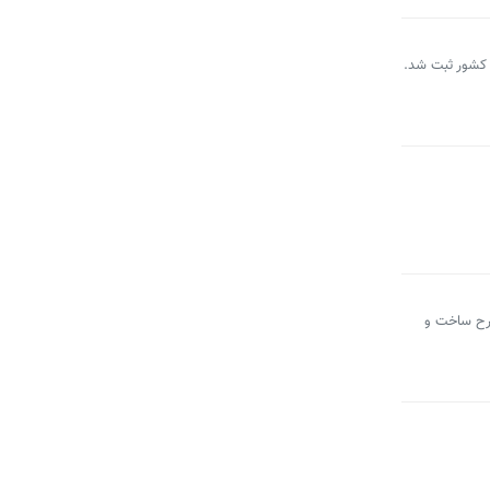
طرح ساخت و