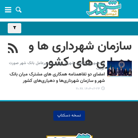
سازمان شهرداری ها و
دهیاری های کشور
با حضور وزیرکشور، شهردار تهران و مدیرعامل بانک شهر صورت
گرفت
امضای دو تفاهمنامه همکاری های مشترک میان بانک
شهر و سازمان شهرداری‌ها و دهیاری‌های کشور
۱۴۰۴-۰۲-۲۴ ۲۰:۴۸
نسخه دسکتاپ