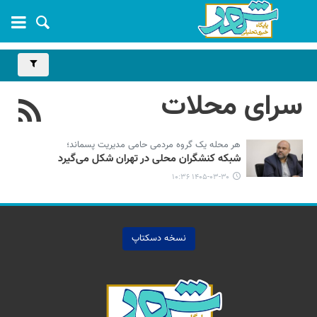
سرای محلات
هر محله یک گروه مردمی حامی مدیریت پسماند؛
شبکه‌ کنشگران محلی در تهران شکل می‌گیرد
۱۴۰۵-۰۳-۳۰ ۱۰:۳۶
نسخه دسکتاپ