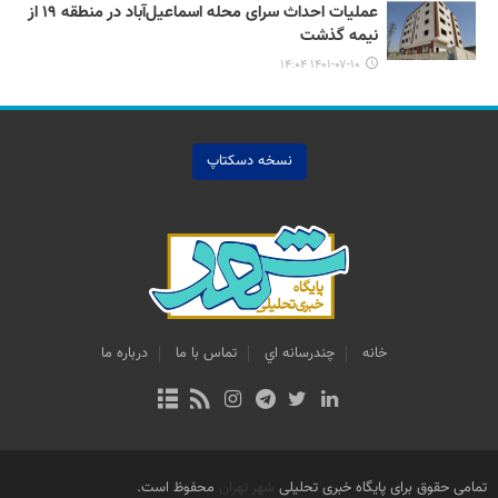
عملیات احداث سرای محله اسماعیل‌آباد در منطقه ۱۹ از
نیمه گذشت
۱۴۰۱-۰۷-۱۰ ۱۴:۰۴
نسخه دسکتاپ
خانه
چندرسانه اي
تماس با ما
درباره ما
تمامی حقوق برای پایگاه خبری تحلیلی
شهر تهران
محفوظ است.