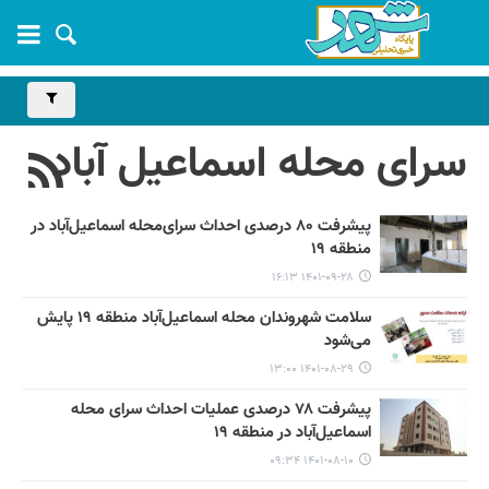
سرای محله اسماعیل آباد
پیشرفت ۸۰ درصدی احداث سرای‌محله اسماعیل‌آباد در
منطقه ۱۹
۱۴۰۱-۰۹-۲۸ ۱۶:۱۳
سلامت شهروندان محله اسماعیل‌آباد منطقه ۱۹ پایش
می‌شود
۱۴۰۱-۰۸-۲۹ ۱۳:۰۰
پیشرفت ۷۸ درصدی عملیات احداث سرای محله
اسماعیل‌آباد در منطقه ۱۹
۱۴۰۱-۰۸-۱۰ ۰۹:۳۴