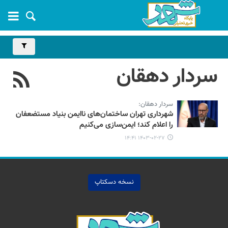
سردار دهقان
سردار دهقان:
شهرداری تهران ساختمان‌های ناایمن بنیاد مستضعفان
را اعلام کند؛ ایمن‌سازی می‌کنیم
۱۴۰۳-۰۲-۲۷ ۱۴:۴۱
نسخه دسکتاپ