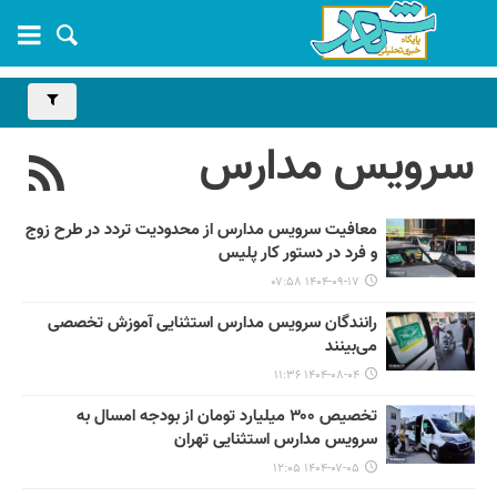
سرویس مدارس
معافیت سرویس مدارس از محدودیت تردد در طرح زوج
و فرد در دستور کار پلیس
۱۴۰۴-۰۹-۱۷ ۰۷:۵۸
رانندگان سرویس مدارس استثنایی آموزش تخصصی
می‌بینند
۱۴۰۴-۰۸-۰۴ ۱۱:۳۶
تخصیص ۳۰۰ میلیارد تومان از بودجه امسال به
سرویس مدارس استثنایی تهران
۱۴۰۴-۰۷-۰۵ ۱۲:۰۵