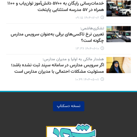
خدمات‌رسانی رایگان به ۵۷۰۰ دانش‌آموز توان‌یاب و ۱۱۰۰
همراه در ۵۷ مدرسه استثنایی پایتخت
۱۴۰۴-۰۷-۰۲ ۰۹:۱۵
تشکری‌هاشمی:
تعیین نرخ تاکسی‌های برقی به‌عنوان سرویس مدارس
چگونه است؟
۱۴۰۴-۰۶-۱۰ ۱۳:۳۶
هشدار مالکی به اولیا و مدیران مدارس:
اگر سرویس مدارس در سامانه سپند ثبت نشده باشد؛
مسئولیت مشکلات احتمالی با مدیران مدارس است
۱۴۰۴-۰۵-۰۸ ۱۰:۴۹
نسخه دسکتاپ