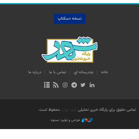
نسخه دسکتاپ
خانه
چندرسانه اي
تماس با ما
درباره ما
تمامی حقوق برای پایگاه خبری تحلیلی
شهر تهران
محفوظ است.
طراحی و تولید: نستوه