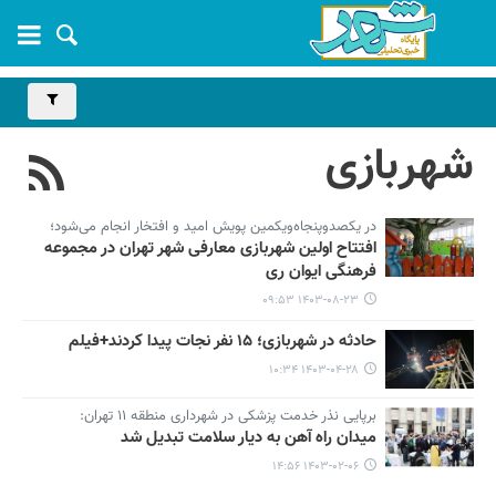
شهربازی
در یکصدوپنجاه‌ویکمین پویش امید و افتخار انجام می‌شود؛
افتتاح اولین شهربازی معارفی شهر تهران در مجموعه
فرهنگی ایوان ری
۱۴۰۳-۰۸-۲۳ ۰۹:۵۳
حادثه در شهربازی؛ ۱۵ نفر نجات پیدا کردند+فیلم
۱۴۰۳-۰۴-۲۸ ۱۰:۳۴
برپایی نذر خدمت پزشکی در شهرداری منطقه ۱۱ تهران:
میدان راه آهن به دیار سلامت تبدیل شد
۱۴۰۳-۰۲-۰۶ ۱۴:۵۶