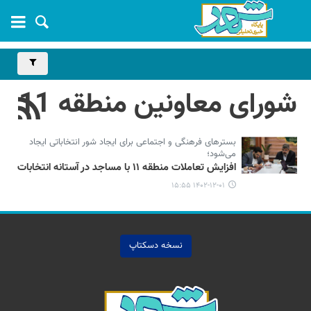
شورای معاونین منطقه 11
بسترهای فرهنگی و اجتماعی برای ایجاد شور انتخاباتی ایجاد
می‌شود؛
افزایش تعاملات منطقه ۱۱ با مساجد در آستانه انتخابات
۱۴۰۲-۱۲-۰۱ ۱۵:۵۵
نسخه دسکتاپ