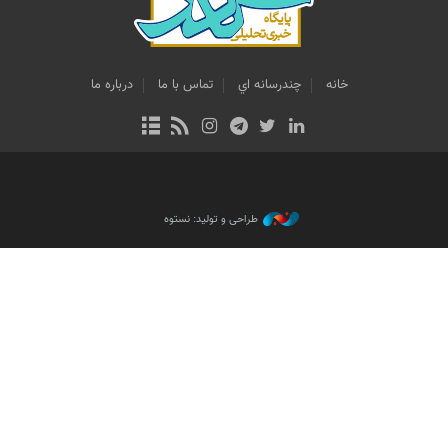
خانه
چندرسانه اي
تماس با ما
درباره ما
طراحی و تولید: نستوه