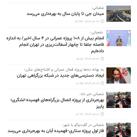
شعبانی:
میدان جی تا پایان سال به بهره‌داری می‌رسد
۱۴۰۴-۰۷-۱۹ ۱۳:۴۳
شعبانی:
انجام بیش از ۱۰۸ پروژه عمرانی در ۴ سال اخیر/ به اندازه
فاصله جلفا تا چابهار آسفالت‌ریزی در تهران انجام
داده‌ایم
۱۴۰۴-۰۶-۱۲ ۱۵:۵۱
به بهانه ده‌ها پروژه فعال عمرانی و افتتاح‌های مکرر؛
ایجاد دسترسی‌های جدید در شبکه بزرگراهی تهران
۱۴۰۴-۰۶-۰۹ ۱۰:۴۵
شعبانی خبر داد:
بهره‌برداری از پروژه اتصال بزرگراه‌های فهمیده-لشگری؛
پاییز
۱۴۰۴-۰۵-۰۱ ۰۷:۲۸
شعبانی در گفت‌وگو با شهر:
فاز اول پروژه ستاری-فهمیده آبان به بهره‌برداری می‌رسد