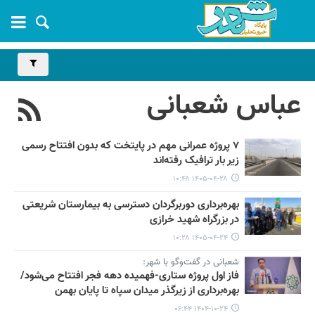
عباس شعبانی
۷ پروژه عمرانی مهم در پایتخت که بدون افتتاح رسمی
زیر بار ترافیک رفته‌اند
۱۴۰۵-۰۴-۲۸ ۱۰:۴۸
بهره‌برداری دوربرگردان دسترسی به بیمارستان شریعتی
در بزرگراه شهید خرازی
۱۴۰۵-۰۴-۲۴ ۱۰:۲۸
شعبانی در گفت‌وگو با شهر:
فاز اول پروژه ستاری-فهمیده دهه فجر افتتاح می‌شود/
بهره‌برداری از زیرگذر میدان سپاه تا پایان بهمن
۱۴۰۴-۱۰-۲۴ ۰۶:۴۴