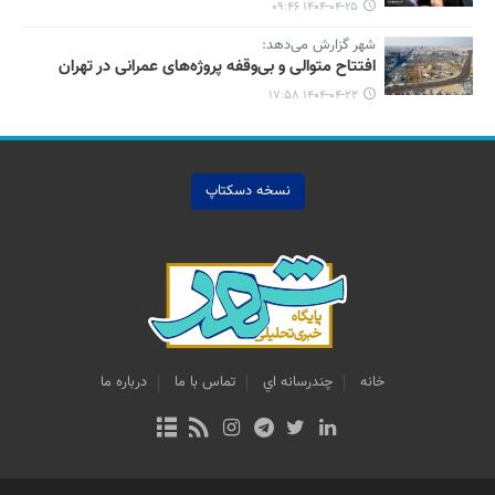
۱۴۰۴-۰۴-۲۵ ۰۹:۴۶
شهر گزارش می‌دهد:
افتتاح متوالی و بی‌وقفه پروژه‌های عمرانی در تهران
۱۴۰۴-۰۴-۲۲ ۱۷:۵۸
نسخه دسکتاپ
خانه
چندرسانه اي
تماس با ما
درباره ما