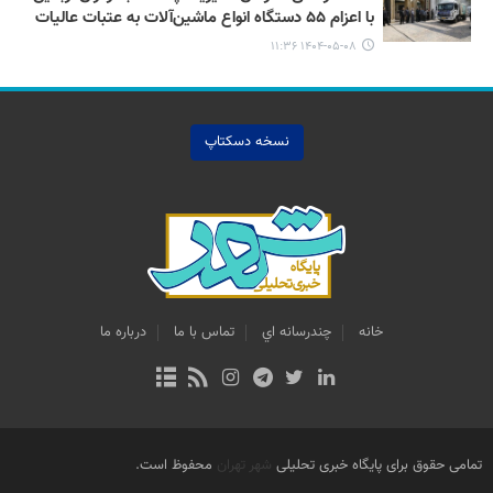
با اعزام ۵۵ دستگاه انواع ماشین‌آلات به عتبات عالیات
۱۴۰۴-۰۵-۰۸ ۱۱:۳۶
نسخه دسکتاپ
خانه
چندرسانه اي
تماس با ما
درباره ما
تمامی حقوق برای پایگاه خبری تحلیلی
شهر تهران
محفوظ است.