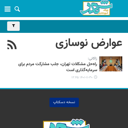
عوارض نوسازی
زاکانی:
راه‌حل مشکلات تهران، جلب مشارکت مردم برای
سرمایه‌گذاری است
۱۴۰۱-۱۱-۳۰ ۱۲:۴۵
نسخه دسکتاپ