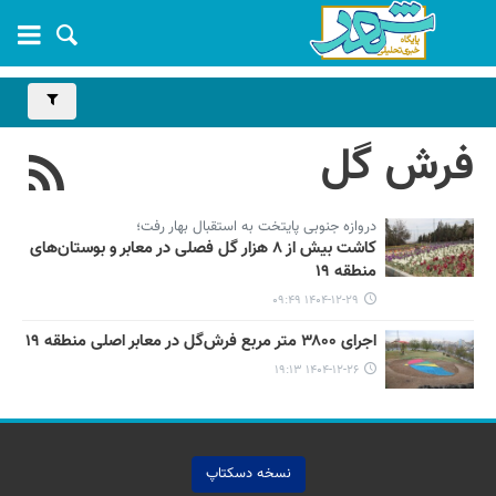
فرش گل
دروازه جنوبی پایتخت به استقبال بهار رفت؛
کاشت بیش از ۸ هزار گل فصلی در معابر و بوستان‌های
منطقه ۱۹
۱۴۰۴-۱۲-۲۹ ۰۹:۴۹
اجرای ۳۸۰۰ متر مربع فرش‌گل‌ در معابر اصلی منطقه ۱۹
۱۴۰۴-۱۲-۲۶ ۱۹:۱۳
نسخه دسکتاپ