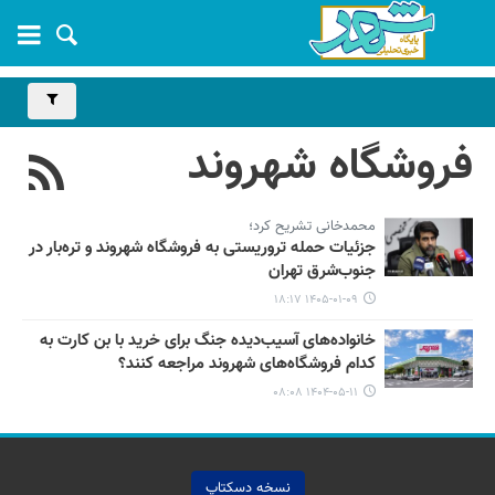
فروشگاه شهروند
محمدخانی تشریح کرد؛
جزئیات حمله تروریستی به فروشگاه شهروند و تره‌بار در
جنوب‌شرق تهران
۱۴۰۵-۰۱-۰۹ ۱۸:۱۷
خانواده‌های آسیب‌دیده جنگ برای خرید با بن کارت به
کدام فروشگاه‌های شهروند مراجعه کنند؟
۱۴۰۴-۰۵-۱۱ ۰۸:۰۸
نسخه دسکتاپ