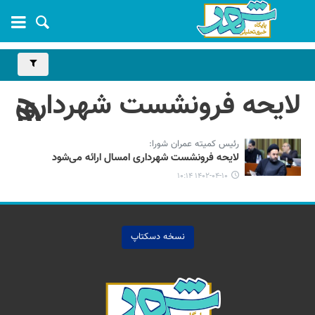
لایحه فرونشست شهرداری
رئیس کمیته عمران شورا:
لایحه فرونشست شهرداری امسال ارائه می‌شود
۱۴۰۲-۰۴-۱۰ ۱۰:۱۴
نسخه دسکتاپ