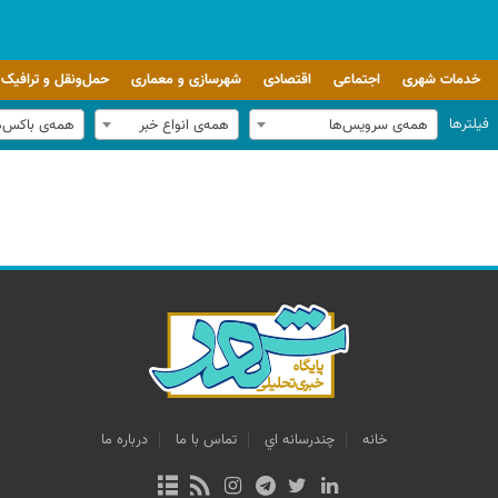
خدمات شهری
اجتماعی
اقتصادی
شهرسازی و معماری
حمل‌ونقل و ترافیک
فیلترها
همه‌ی سرویس‌ها
همه‌ی انواع خبر
همه‌ی باکس‌
خانه
چندرسانه اي
تماس با ما
درباره ما