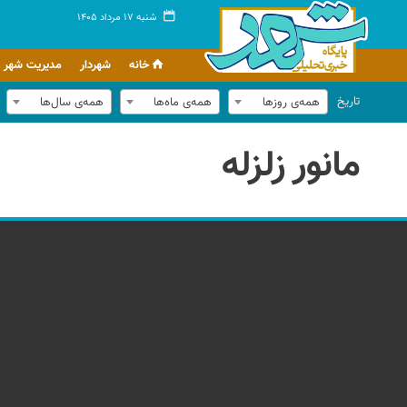
شنبه ۱۷ مرداد ۱۴۰۵
خانه
شهردار
مدیریت شهر
تاریخ
همه‌ی روزها
همه‌ی ماه‌ها
همه‌ی سال‌ها
مانور زلزله