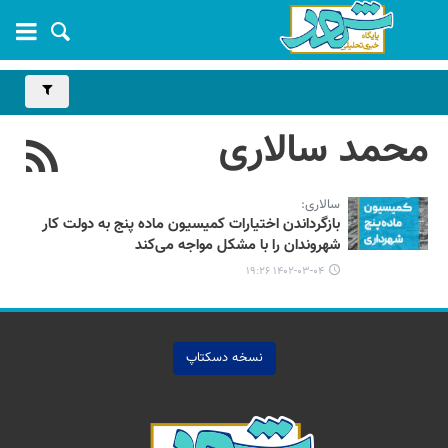
محمد سالاری
سالاری:
بازگرداندن اختیارات کمیسیون ماده پنج به دولت کار
شهروندان را با مشکل مواجه می‌کند
۱۴۰۲-۰۳-۰۴ ۱۹:۲۶
نسخه دسکتاپ